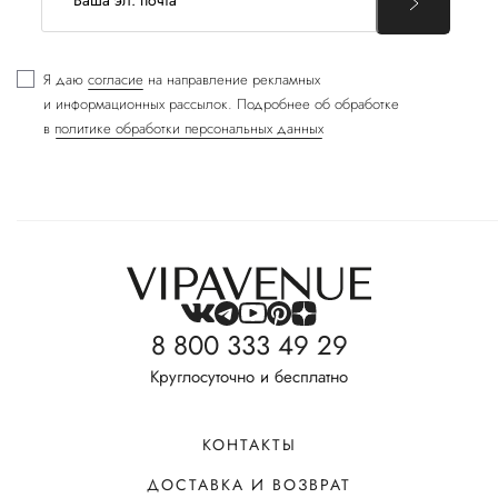
Я даю
согласие
на направление рекламных
и информационных рассылок. Подробнее об обработке
в
политике обработки персональных данных
8 800 333 49 29
Круглосуточно и бесплатно
КОНТАКТЫ
ДОСТАВКА И ВОЗВРАТ