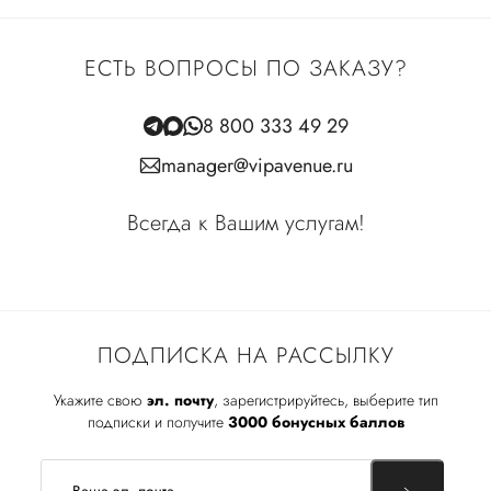
ЕСТЬ ВОПРОСЫ ПО ЗАКАЗУ?
8 800 333 49 29
manager@vipavenue.ru
Всегда к Вашим услугам!
ПОДПИСКА НА РАССЫЛКУ
Укажите свою
эл. почту
, зарегистрируйтесь, выберите тип
подписки и получите
3000 бонусных баллов