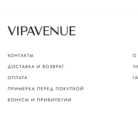
КОНТАКТЫ
О
ДОСТАВКА И ВОЗВРАТ
Ч
ОПЛАТА
Г
ПРИМЕРКА ПЕРЕД ПОКУПКОЙ
БОНУСЫ И ПРИВИЛЕГИИ