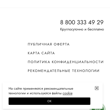
8 800 333 49 29
Круглосуточно и бесплатно
ПУБЛИЧНАЯ ОФЕРТА
КАРТА САЙТА
ПОЛИТИКА КОНФИДЕНЦИАЛЬНОСТИ
РЕКОМЕНДАТЕЛЬНЫЕ ТЕХНОЛОГИИ
На сайте применяются
рекомендательные
технологии
и используются файлы
сооkiе
ОК