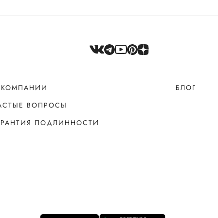
 КОМПАНИИ
БЛОГ
АСТЫЕ ВОПРОСЫ
АРАНТИЯ ПОДЛИННОСТИ