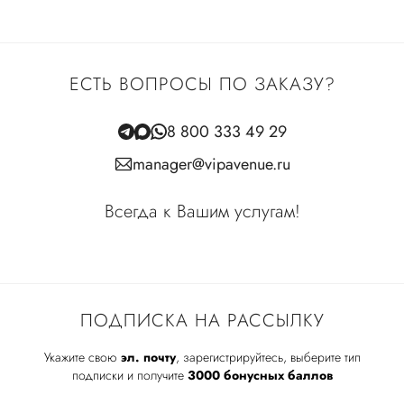
ЕСТЬ ВОПРОСЫ ПО ЗАКАЗУ?
8 800 333 49 29
manager@vipavenue.ru
Всегда к Вашим услугам!
ПОДПИСКА НА РАССЫЛКУ
Укажите свою
эл. почту
, зарегистрируйтесь, выберите тип
подписки и получите
3000 бонусных баллов