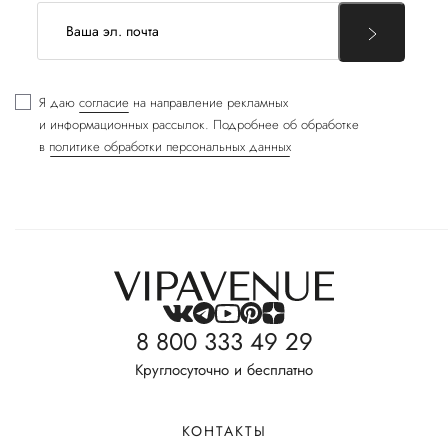
Я даю
согласие
на направление рекламных
и информационных рассылок. Подробнее об обработке
в
политике обработки персональных данных
8 800 333 49 29
Круглосуточно и бесплатно
КОНТАКТЫ