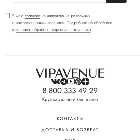
Я даю
согласие
на направление рекламных
и информационных рассылок. Подробнее об обработке
в
политике обработки персональных данных
8 800 333 49 29
Круглосуточно и бесплатно
КОНТАКТЫ
ДОСТАВКА И ВОЗВРАТ