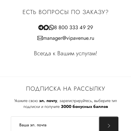
ЕСТЬ ВОПРОСЫ ПО ЗАКАЗУ?
8 800 333 49 29
manager@vipavenue.ru
Всегда к Вашим услугам!
ПОДПИСКА НА РАССЫЛКУ
Укажите свою
эл. почту
, зарегистрируйтесь, выберите тип
подписки и получите
3000 бонусных баллов