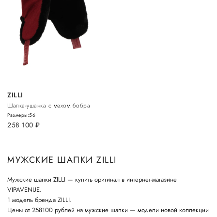
ZILLI
Шапка-ушанка с мехом бобра
Размеры:
56
258 100
руб.
МУЖСКИЕ ШАПКИ ZILLI
Мужские шапки ZILLI — купить оригинал в интернет-магазине
VIPAVENUE.
1 модель бренда ZILLI.
Цены от 258100 рублей на мужские шапки — модели новой коллекции