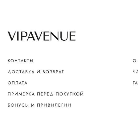
КОНТАКТЫ
О
ДОСТАВКА И ВОЗВРАТ
Ч
ОПЛАТА
Г
ПРИМЕРКА ПЕРЕД ПОКУПКОЙ
БОНУСЫ И ПРИВИЛЕГИИ