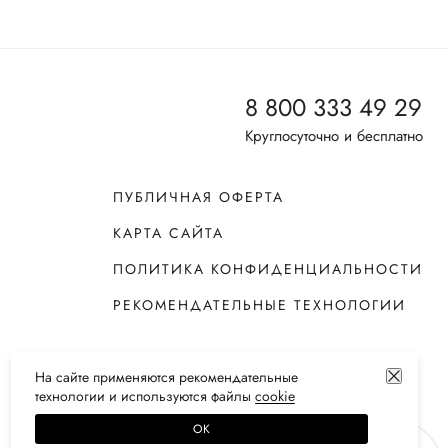
8 800 333 49 29
Круглосуточно и бесплатно
ПУБЛИЧНАЯ ОФЕРТА
КАРТА САЙТА
ПОЛИТИКА КОНФИДЕНЦИАЛЬНОСТИ
РЕКОМЕНДАТЕЛЬНЫЕ ТЕХНОЛОГИИ
На сайте применяются
рекомендательные
технологии
и используются файлы
сооkiе
ОК