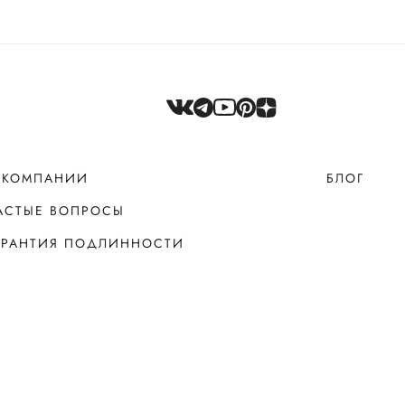
 КОМПАНИИ
БЛОГ
АСТЫЕ ВОПРОСЫ
АРАНТИЯ ПОДЛИННОСТИ