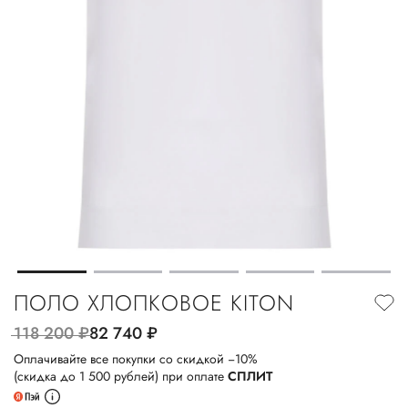
ПОЛО ХЛОПКОВОЕ KITON
118 200
руб.
82 740
руб.
Оплачивайте все покупки со скидкой −10%
(скидка до 1 500 рублей) при оплате
СПЛИТ