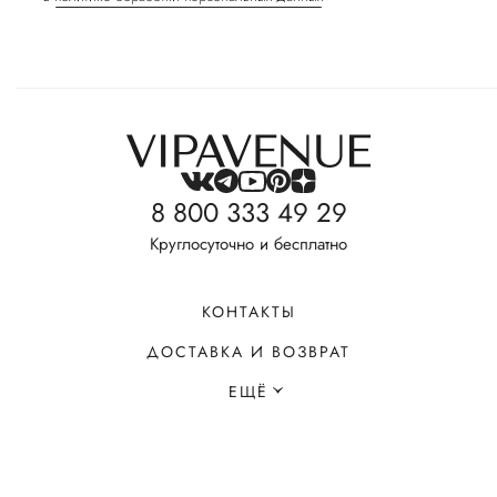
8 800 333 49 29
Круглосуточно и бесплатно
КОНТАКТЫ
ДОСТАВКА И ВОЗВРАТ
ЕЩЁ