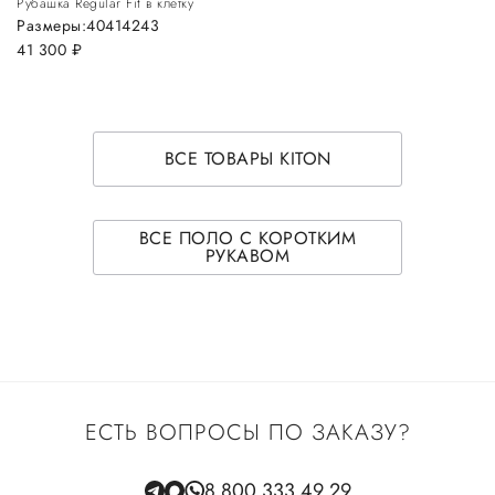
Рубашка Regular Fit в клетку
Размеры:
40
41
42
43
41 300
руб.
ВСЕ ТОВАРЫ KITON
ВСЕ ПОЛО С КОРОТКИМ
РУКАВОМ
ЕСТЬ ВОПРОСЫ ПО ЗАКАЗУ?
8 800 333 49 29