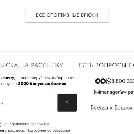
ВСЕ СПОРТИВНЫЕ БРЮКИ
ИСКА НА РАССЫЛКУ
ЕСТЬ ВОПРОСЫ П
. почту
, зарегистрируйтесь, выберите тип
8 800 33
 получите
3000 бонусных баллов
manager@vipav
Всегда к Вашим 
е
на направление рекламных
ных рассылок. Подробнее об обработке