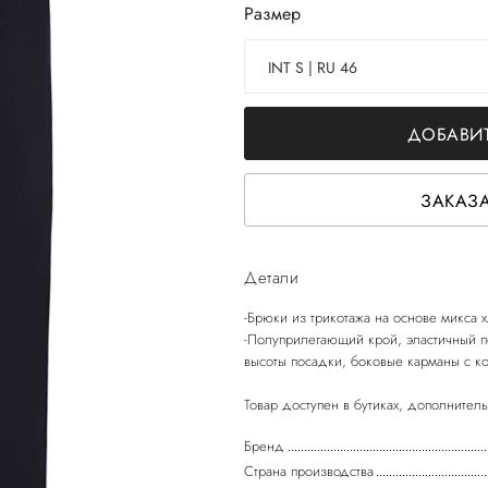
Размер
INT S | RU 46
ДОБАВИТ
ЗАКАЗА
Детали
-Брюки из трикотажа на основе микса 
-Полуприлегающий крой, эластичный п
высоты посадки, боковые карманы с ко
Бренд
Страна производства