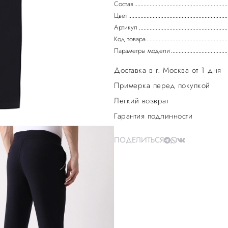
Состав
Цвет
Артикул
Код товара
Параметры модели
Доставка в г. Москва от 1 дня
Примерка перед покупкой
Легкий возврат
Гарантия подлинности
ПОДЕЛИТЬСЯ