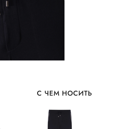
С ЧЕМ НОСИТЬ