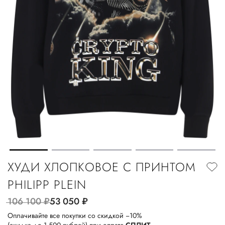
ХУДИ ХЛОПКОВОЕ С ПРИНТОМ
PHILIPP PLEIN
106 100
руб.
53 050
руб.
Оплачивайте все покупки со скидкой −10%