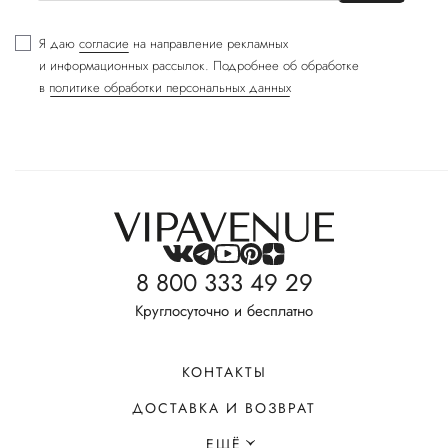
Я даю
согласие
на направление рекламных
и информационных рассылок. Подробнее об обработке
в
политике обработки персональных данных
8 800 333 49 29
Круглосуточно и бесплатно
КОНТАКТЫ
ДОСТАВКА И ВОЗВРАТ
ЕЩЁ