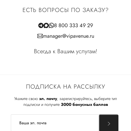
ЕСТЬ ВОПРОСЫ ПО ЗАКАЗУ?
8 800 333 49 29
manager@vipavenue.ru
Всегда к Вашим услугам!
ПОДПИСКА НА РАССЫЛКУ
Укажите свою
эл. почту
, зарегистрируйтесь, выберите тип
подписки и получите
3000 бонусных баллов