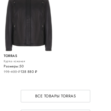
TORRAS
Куртка кожаная
Размеры:
50
198 400
руб.
138 880
руб.
ВСЕ ТОВАРЫ TORRAS