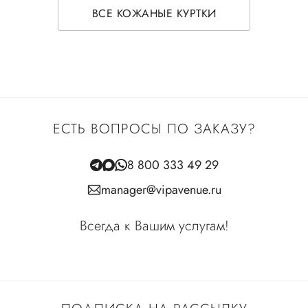
ВСЕ КОЖАНЫЕ КУРТКИ
ЕСТЬ ВОПРОСЫ ПО ЗАКАЗУ?
8 800 333 49 29
manager@vipavenue.ru
Всегда к Вашим услугам!