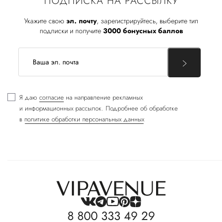
ПОДПИСКА НА РАССЫЛКУ
Укажите свою
эл. почту
, зарегистрируйтесь, выберите тип
подписки и получите
3000 бонусных баллов
Я даю
согласие
на направление рекламных
и информационных рассылок. Подробнее об обработке
в
политике обработки персональных данных
8 800 333 49 29