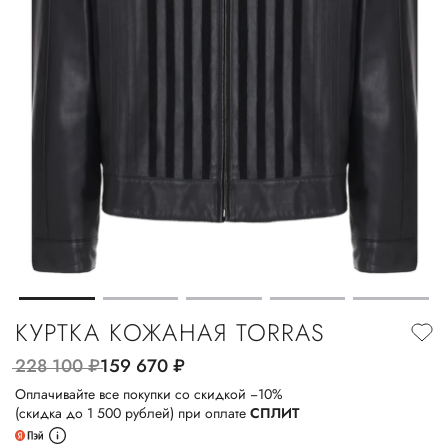
КУРТКА КОЖАНАЯ TORRAS
228 100
руб.
159 670
руб.
Оплачивайте все покупки со скидкой −10%
(скидка до 1 500 рублей) при оплате
СПЛИТ