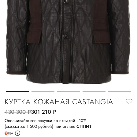
КУРТКА КОЖАНАЯ CASTANGIA
430 300
руб.
301 210
руб.
Оплачивайте все покупки со скидкой −10%
(скидка до 1 500 рублей) при оплате
СПЛИТ