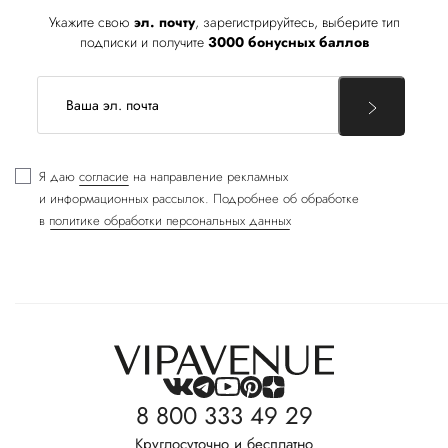
Укажите свою
эл. почту
, зарегистрируйтесь, выберите тип
подписки и получите
3000 бонусных баллов
Я даю
согласие
на направление рекламных
и информационных рассылок. Подробнее об обработке
в
политике обработки персональных данных
8 800 333 49 29
Круглосуточно и бесплатно