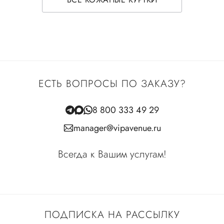
ЕСТЬ ВОПРОСЫ ПО ЗАКАЗУ?
8 800 333 49 29
manager@vipavenue.ru
Всегда к Вашим услугам!
ПОДПИСКА НА РАССЫЛКУ