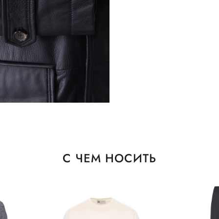
С ЧЕМ НОСИТЬ