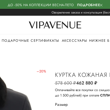
ДО -50% НА КОЛЛЕКЦИИ ВЕСНА-ЛЕТО
ПОДРОБНЕЕ
Оформление заказа и консультация (бесп
ПОДАРОЧНЫЕ СЕРТИФИКАТЫ
АКСЕССУАРЫ
НИЖНЕЕ Б
–20%
КУРТКА КОЖАНАЯ 
578 600
руб.
462 880
руб.
Оплачивайте все покупки со скидко
до 1 500 рублей) при оплате
СПЛ
Размер