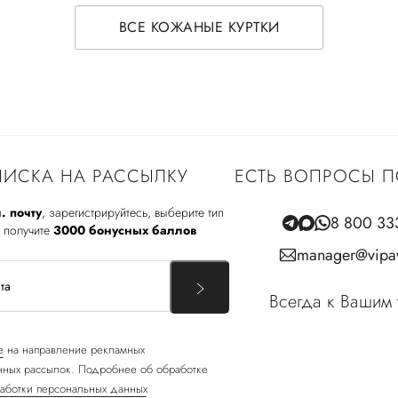
ВСЕ КОЖАНЫЕ КУРТКИ
ИСКА НА РАССЫЛКУ
ЕСТЬ ВОПРОСЫ П
. почту
, зарегистрируйтесь, выберите тип
8 800 33
 получите
3000 бонусных баллов
manager@vipav
Всегда к Вашим 
е
на направление рекламных
ных рассылок. Подробнее об обработке
аботки персональных данных