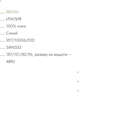
.
BRIONI
ИТАЛИЯ
100% кожа
Синий
907/10006/032
3496533
187/101/82/96, размер на модели –
48RU