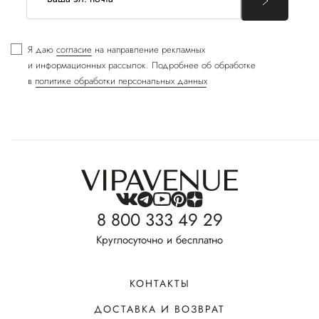
Я даю
согласие
на направление рекламных
и информационных рассылок. Подробнее об обработке
в
политике обработки персональных данных
8 800 333 49 29
Круглосуточно и бесплатно
КОНТАКТЫ
ДОСТАВКА И ВОЗВРАТ