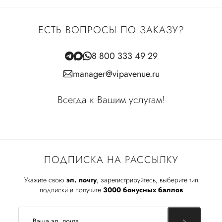
ЕСТЬ ВОПРОСЫ ПО ЗАКАЗУ?
8 800 333 49 29
manager@vipavenue.ru
Всегда к Вашим услугам!
ПОДПИСКА НА РАССЫЛКУ
Укажите свою
эл. почту
, зарегистрируйтесь, выберите тип
подписки и получите
3000 бонусных баллов