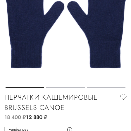
ПЕРЧАТКИ КАШЕМИРОВЫЕ
BRUSSELS CANOE
18 400
руб.
12 880
руб.