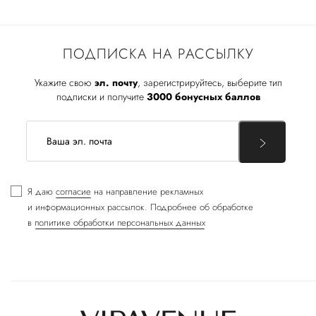
ПОДПИСКА НА РАССЫЛКУ
Укажите свою
эл. почту
, зарегистрируйтесь, выберите тип
подписки и получите
3000 бонусных баллов
Я даю
согласие
на направление рекламных
и информационных рассылок. Подробнее об обработке
в
политике обработки персональных данных