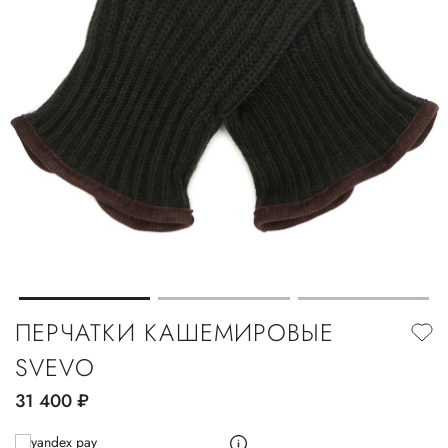
ПЕРЧАТКИ КАШЕМИРОВЫЕ
SVEVO
31 400
руб.