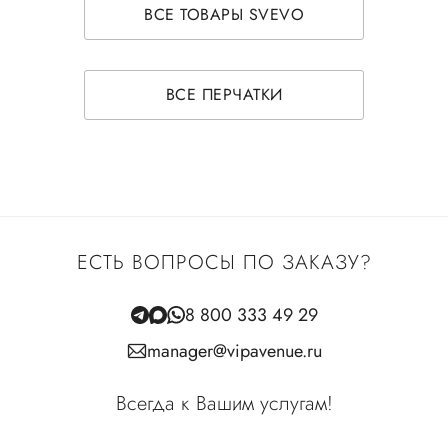
ВСЕ ТОВАРЫ SVEVO
ВСЕ ПЕРЧАТКИ
ЕСТЬ ВОПРОСЫ ПО ЗАКАЗУ?
8 800 333 49 29
manager@vipavenue.ru
Всегда к Вашим услугам!