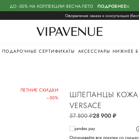
ДО -50% НА КОЛЛЕКЦИИ ВЕСНА-ЛЕТО
ПОДРОБНЕЕ
Оформление заказа и консультация (бесп
ПОДАРОЧНЫЕ СЕРТИФИКАТЫ
АКСЕССУАРЫ
НИЖНЕЕ Б
ЛЕТНИЕ СКИДКИ
ШЛЕПАНЦЫ КОЖА
–50%
VERSACE
57 800
руб.
28 900
руб.
Оплачивайте все покупки со скидко