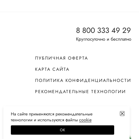
8 800 333 49 29
Круглосуточно и бесплатно
ПУБЛИЧНАЯ ОФЕРТА
КАРТА САЙТА
ПОЛИТИКА КОНФИДЕНЦИАЛЬНОСТИ
РЕКОМЕНДАТЕЛЬНЫЕ ТЕХНОЛОГИИ
На сайте применяются
рекомендательные
технологии
и используются файлы
сооkiе
ОК