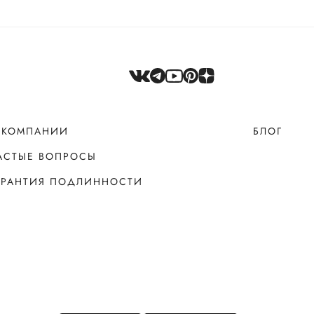
 КОМПАНИИ
БЛОГ
АСТЫЕ ВОПРОСЫ
АРАНТИЯ ПОДЛИННОСТИ