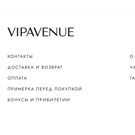
КОНТАКТЫ
О
ДОСТАВКА И ВОЗВРАТ
Ч
ОПЛАТА
Г
ПРИМЕРКА ПЕРЕД ПОКУПКОЙ
БОНУСЫ И ПРИВИЛЕГИИ