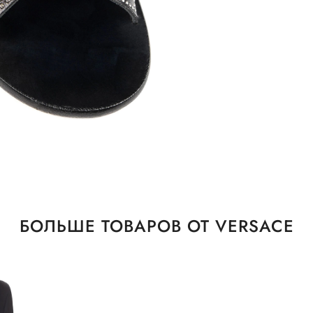
БОЛЬШЕ ТОВАРОВ ОТ VERSACE