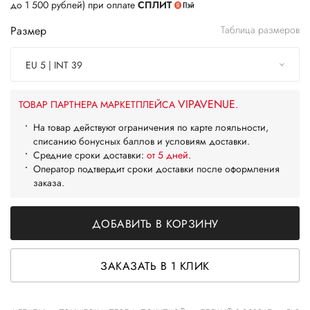
до 1 500 рублей) при оплате
СПЛИТ
Размер
Таблица размеров
EU 5 | INT 39
VIPAVENUE
ТОВАР ПАРТНЕРА МАРКЕТПЛЕЙСА
.
На товар действуют ограничения по карте лояльности,
списанию бонусных баллов и условиям доставки.
Средние сроки доставки:
от 5 дней
.
Оператор подтвердит сроки доставки после оформления
заказа.
ДОБАВИТЬ В КОРЗИНУ
ЗАКАЗАТЬ В 1 КЛИК