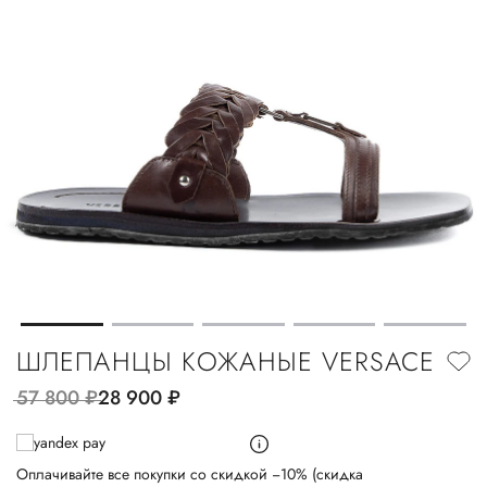
ШЛЕПАНЦЫ КОЖАНЫЕ VERSACE
57 800
руб.
28 900
руб.
Оплачивайте все покупки со скидкой −10% (скидка