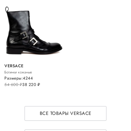
VERSACE
Ботинки кожаные
Размеры:
42
44
54 600
руб.
38 220
руб.
ВСЕ ТОВАРЫ VERSACE