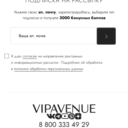
ПОДПИСКА НА РАССЫЛКУ
Укажите свою
эл. почту
, зарегистрируйтесь, выберите тип
подписки и получите
3000 бонусных баллов
Я даю
согласие
на направление рекламных
и информационных рассылок. Подробнее об обработке
в
политике обработки персональных данных
8 800 333 49 29