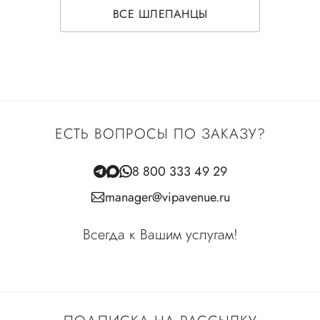
ВСЕ ШЛЕПАНЦЫ
ЕСТЬ ВОПРОСЫ ПО ЗАКАЗУ?
8 800 333 49 29
manager@vipavenue.ru
Всегда к Вашим услугам!