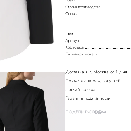
Бренд
Страна производства
Состав
Цвет
Артикул
Код товара
Параметры модели
Доставка в г. Москва от 1 дня
Примерка перед покупкой
Легкий возврат
Гарантия подлинности
ПОДЕЛИТЬСЯ