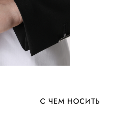
С ЧЕМ НОСИТЬ