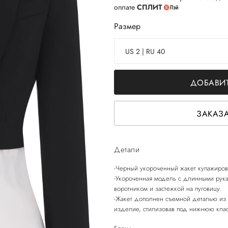
оплате
СПЛИТ
Размер
US 2 | RU 40
ДОБАВИТ
ЗАКАЗА
Детали
-Черный укороченный жакет купажиров
-Укороченная модель с длинными рука
воротником и застежкой на пуговицу.
-Жакет дополнен съемной деталью из 