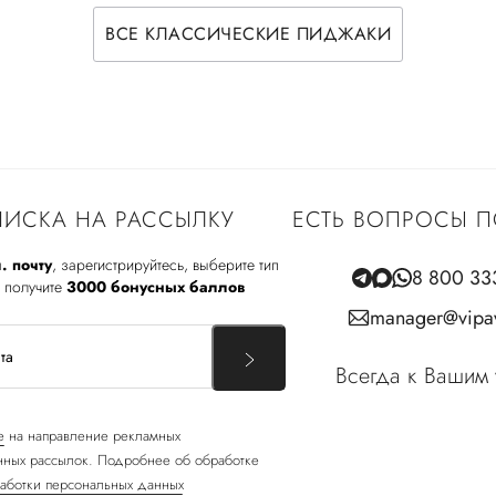
ВСЕ КЛАССИЧЕСКИЕ ПИДЖАКИ
ИСКА НА РАССЫЛКУ
ЕСТЬ ВОПРОСЫ П
. почту
, зарегистрируйтесь, выберите тип
8 800 33
 получите
3000 бонусных баллов
manager@vipav
Всегда к Вашим 
е
на направление рекламных
ных рассылок. Подробнее об обработке
аботки персональных данных