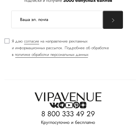
подписки и получите
3000 бонусных баллов
Я даю
согласие
на направление рекламных
и информационных рассылок. Подробнее об обработке
в
политике обработки персональных данных
8 800 333 49 29
Круглосуточно и бесплатно