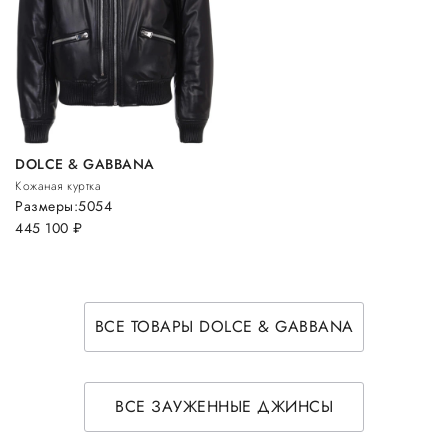
DOLCE & GABBANA
Кожаная куртка
Размеры:
50
54
445 100
руб.
ВСЕ ТОВАРЫ DOLCE & GABBANA
ВСЕ ЗАУЖЕННЫЕ ДЖИНСЫ