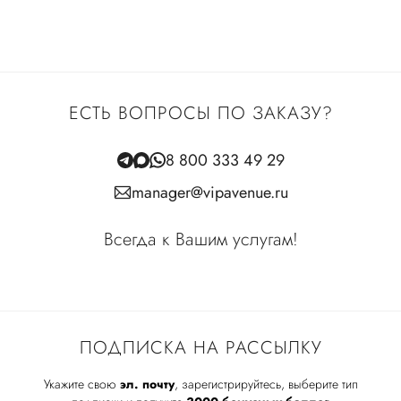
ЕСТЬ ВОПРОСЫ ПО ЗАКАЗУ?
8 800 333 49 29
manager@vipavenue.ru
Всегда к Вашим услугам!
ПОДПИСКА НА РАССЫЛКУ
Укажите свою
эл. почту
, зарегистрируйтесь, выберите тип