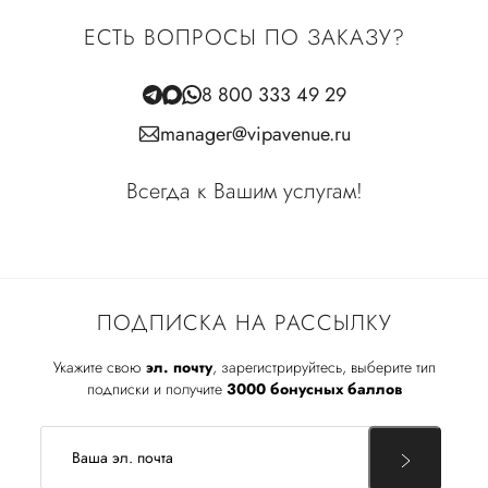
ЕСТЬ ВОПРОСЫ ПО ЗАКАЗУ?
8 800 333 49 29
manager@vipavenue.ru
Всегда к Вашим услугам!
ПОДПИСКА НА РАССЫЛКУ
Укажите свою
эл. почту
, зарегистрируйтесь, выберите тип
подписки и получите
3000 бонусных баллов