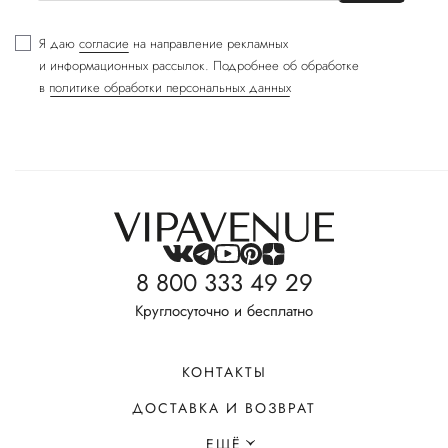
Я даю
согласие
на направление рекламных
и информационных рассылок. Подробнее об обработке
в
политике обработки персональных данных
8 800 333 49 29
Круглосуточно и бесплатно
КОНТАКТЫ
ДОСТАВКА И ВОЗВРАТ
ЕЩЁ