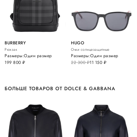
BURBERRY
HUGO
Рюкзак
Очки солнцезащитные
Размеры:
Один размер
Размеры:
Один размер
199 800
руб.
22 300
руб.
11 150
руб.
БОЛЬШЕ ТОВАРОВ ОТ DOLCE & GABBANA