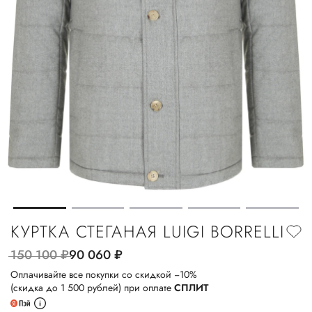
КУРТКА СТЕГАНАЯ LUIGI BORRELLI
150 100
руб.
90 060
руб.
Оплачивайте все покупки со скидкой −10%
(скидка до 1 500 рублей) при оплате
СПЛИТ