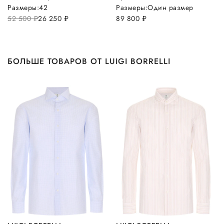
Размеры:
42
Размеры:
Один размер
52 500
руб.
26 250
руб.
89 800
руб.
БОЛЬШЕ ТОВАРОВ ОТ LUIGI BORRELLI