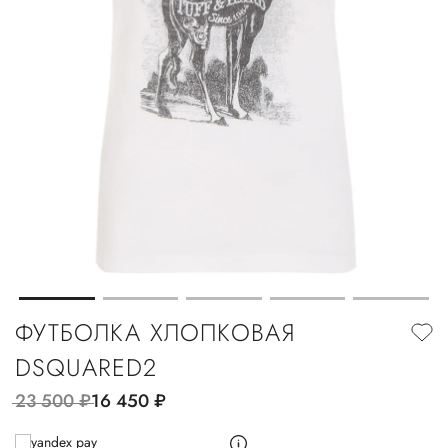
ФУТБОЛКА ХЛОПКОВАЯ
DSQUARED2
23 500
руб.
16 450
руб.