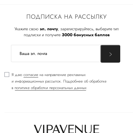
ПОДПИСКА НА РАССЫЛКУ
Укажите свою
эл. почту
, зарегистрируйтесь, выберите тип
подписки и получите
3000 бонусных баллов
Я даю
согласие
на направление рекламных
и информационных рассылок. Подробнее об обработке
в
политике обработки персональных данных