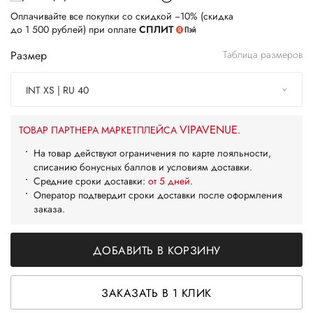
Оплачивайте все покупки со скидкой −10% (скидка
до 1 500 рублей) при оплате
СПЛИТ
Размер
Таблица размеров
INT XS | RU 40
VIPAVENUE
ТОВАР ПАРТНЕРА МАРКЕТПЛЕЙСА
.
На товар действуют ограничения по карте лояльности,
списанию бонусных баллов и условиям доставки.
Средние сроки доставки:
от 5 дней
.
Оператор подтвердит сроки доставки после оформления
заказа.
ДОБАВИТЬ В КОРЗИНУ
ЗАКАЗАТЬ В 1 КЛИК