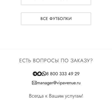
ВСЕ ФУТБОЛКИ
ЕСТЬ ВОПРОСЫ ПО ЗАКАЗУ?
8 800 333 49 29
manager@vipavenue.ru
Всегда к Вашим услугам!