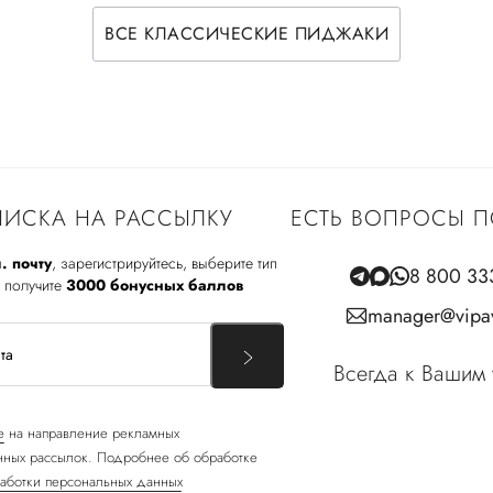
ВСЕ КЛАССИЧЕСКИЕ ПИДЖАКИ
ИСКА НА РАССЫЛКУ
ЕСТЬ ВОПРОСЫ П
. почту
, зарегистрируйтесь, выберите тип
8 800 33
 получите
3000 бонусных баллов
manager@vipav
Всегда к Вашим 
е
на направление рекламных
ных рассылок. Подробнее об обработке
аботки персональных данных