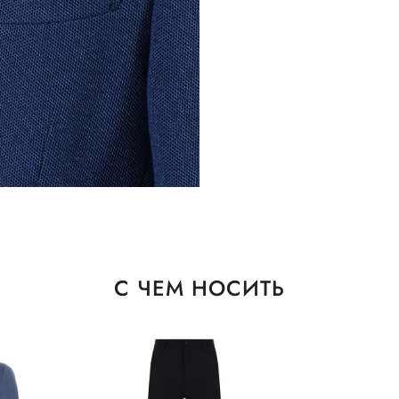
С ЧЕМ НОСИТЬ