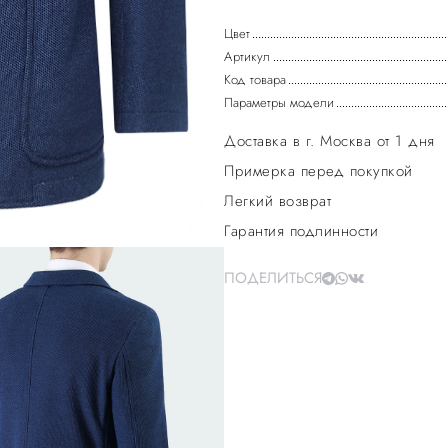
Цвет
Артикул
Код товара
Параметры модели
Доставка в г. Москва от 1 дня
Примерка перед покупкой
Легкий возврат
Гарантия подлинности
ПОДЕЛИТЬСЯ