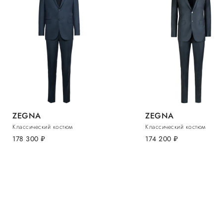
ZEGNA
ZEGNA
Классический костюм
Классический костюм
178 300
руб.
174 200
руб.