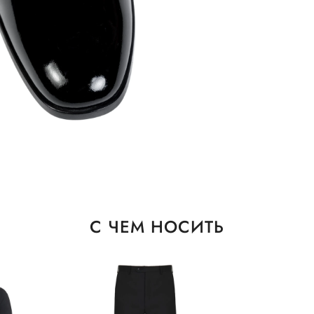
С ЧЕМ НОСИТЬ