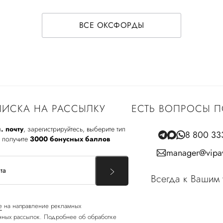
ВСЕ ОКСФОРДЫ
ИСКА НА РАССЫЛКУ
ЕСТЬ ВОПРОСЫ П
. почту
, зарегистрируйтесь, выберите тип
8 800 33
 получите
3000 бонусных баллов
manager@vipav
Всегда к Вашим 
е
на направление рекламных
ных рассылок. Подробнее об обработке