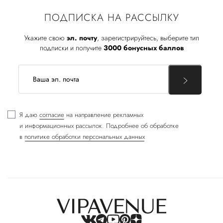
ПОДПИСКА НА РАССЫЛКУ
Укажите свою
эл. почту
, зарегистрируйтесь, выберите тип
подписки и получите
3000 бонусных баллов
Я даю
согласие
на направление рекламных
и информационных рассылок. Подробнее об обработке
в
политике обработки персональных данных