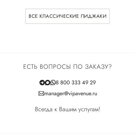
ВСЕ КЛАССИЧЕСКИЕ ПИДЖАКИ
ЕСТЬ ВОПРОСЫ ПО ЗАКАЗУ?
8 800 333 49 29
manager@vipavenue.ru
Всегда к Вашим услугам!