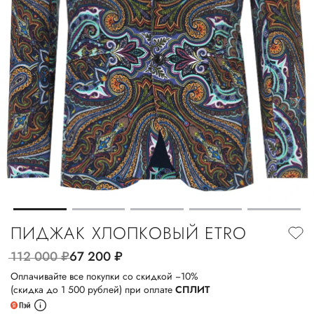
ПИДЖАК ХЛОПКОВЫЙ ETRO
112 000
руб.
67 200
руб.
Оплачивайте все покупки со скидкой −10%
(скидка до 1 500 рублей) при оплате
СПЛИТ