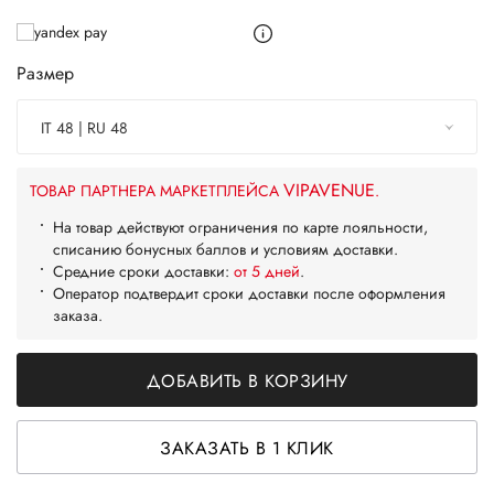
Размер
IT 48 | RU 48
VIPAVENUE
ТОВАР ПАРТНЕРА МАРКЕТПЛЕЙСА
.
На товар действуют ограничения по карте лояльности,
списанию бонусных баллов и условиям доставки.
Средние сроки доставки:
от 5 дней
.
Оператор подтвердит сроки доставки после оформления
заказа.
ДОБАВИТЬ В КОРЗИНУ
ЗАКАЗАТЬ В 1 КЛИК