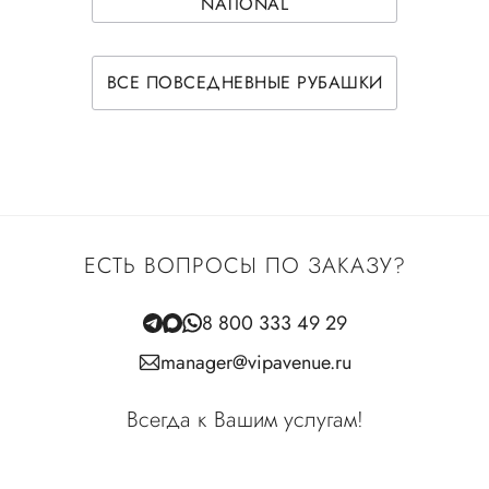
NATIONAL
ВСЕ ПОВСЕДНЕВНЫЕ РУБАШКИ
ЕСТЬ ВОПРОСЫ ПО ЗАКАЗУ?
8 800 333 49 29
manager@vipavenue.ru
Всегда к Вашим услугам!