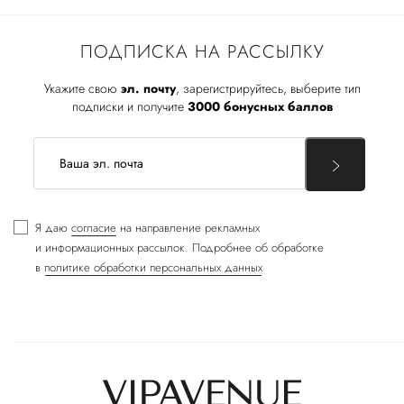
ПОДПИСКА НА РАССЫЛКУ
Укажите свою
эл. почту
, зарегистрируйтесь, выберите тип
подписки и получите
3000 бонусных баллов
Я даю
согласие
на направление рекламных
и информационных рассылок. Подробнее об обработке
в
политике обработки персональных данных