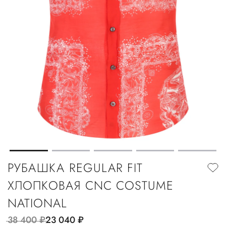
РУБАШКА REGULAR FIT
ХЛОПКОВАЯ CNC COSTUME
NATIONAL
38 400
руб.
23 040
руб.