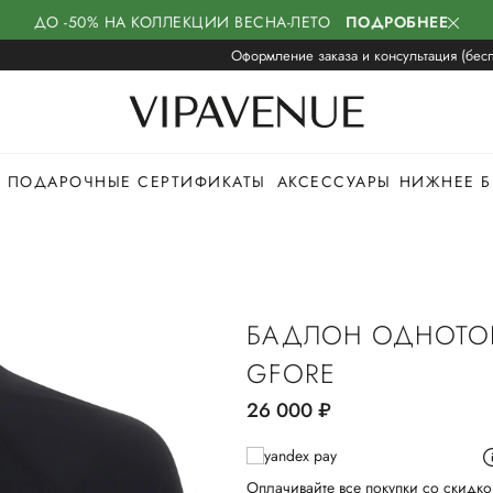
ДО -50% НА КОЛЛЕКЦИИ ВЕСНА-ЛЕТО
ПОДРОБНЕЕ
Оформление заказа и консультация (бесп
ПОДАРОЧНЫЕ СЕРТИФИКАТЫ
АКСЕССУАРЫ
НИЖНЕЕ Б
БАДЛОН ОДНОТ
GFORE
26 000
руб.
Оплачивайте все покупки со скидко