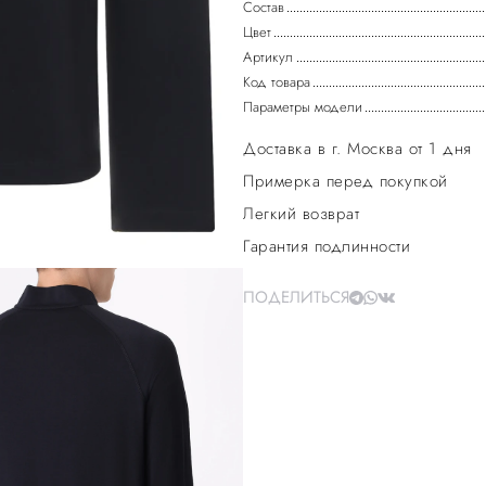
Состав
Цвет
Артикул
Код товара
Параметры модели
Доставка в г. Москва от 1 дня
Примерка перед покупкой
Легкий возврат
Гарантия подлинности
ПОДЕЛИТЬСЯ