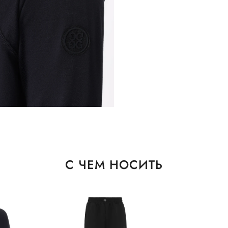
С ЧЕМ НОСИТЬ