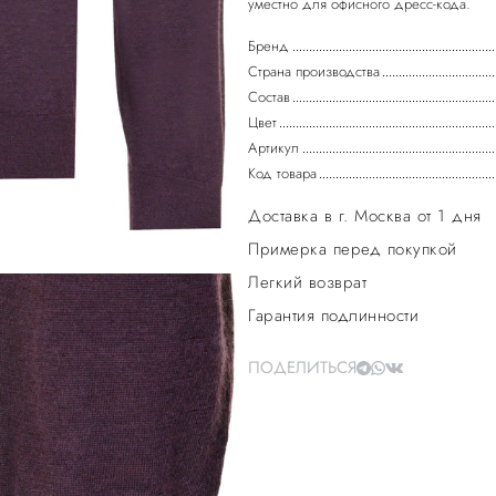
Бренд
Страна производства
Состав
Цвет
Артикул
Код товара
Доставка в г. Москва от 1 дня
Примерка перед покупкой
Легкий возврат
Гарантия подлинности
ПОДЕЛИТЬСЯ