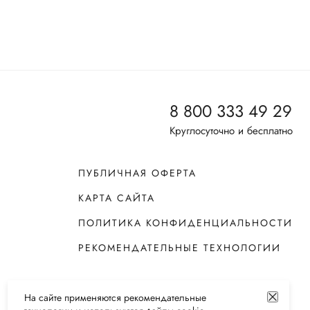
8 800 333 49 29
Круглосуточно и бесплатно
ПУБЛИЧНАЯ ОФЕРТА
КАРТА САЙТА
ПОЛИТИКА КОНФИДЕНЦИАЛЬНОСТИ
РЕКОМЕНДАТЕЛЬНЫЕ ТЕХНОЛОГИИ
На сайте применяются
рекомендательные