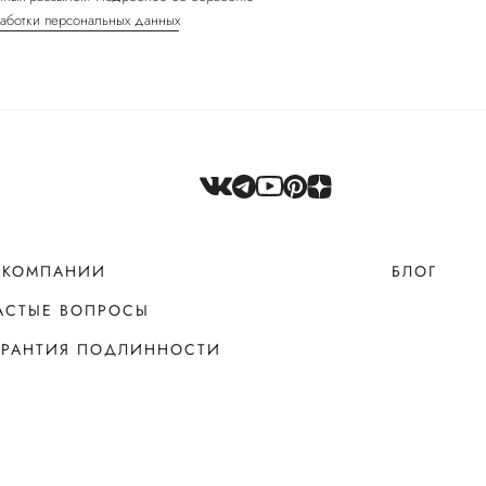
аботки персональных данных
 КОМПАНИИ
БЛОГ
АСТЫЕ ВОПРОСЫ
АРАНТИЯ ПОДЛИННОСТИ