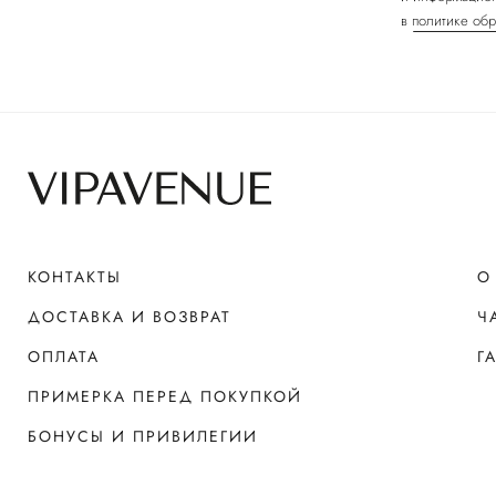
в
политике обр
КОНТАКТЫ
О
ДОСТАВКА И ВОЗВРАТ
Ч
ОПЛАТА
Г
ПРИМЕРКА ПЕРЕД ПОКУПКОЙ
БОНУСЫ И ПРИВИЛЕГИИ