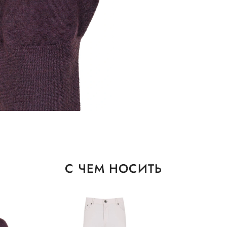
С ЧЕМ НОСИТЬ