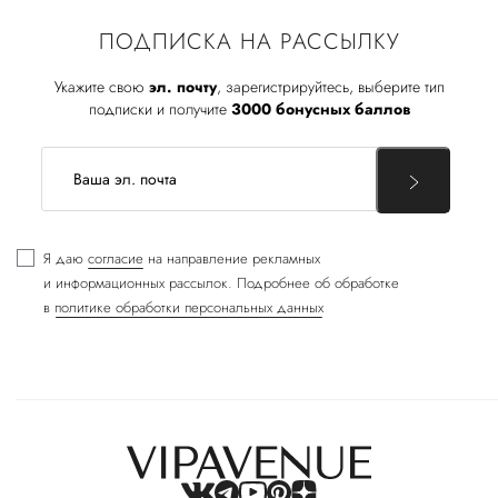
ПОДПИСКА НА РАССЫЛКУ
Укажите свою
эл. почту
, зарегистрируйтесь, выберите тип
подписки и получите
3000 бонусных баллов
Я даю
согласие
на направление рекламных
и информационных рассылок. Подробнее об обработке
в
политике обработки персональных данных