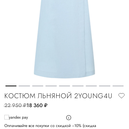
КОСТЮМ ЛЬНЯНОЙ 2YOUNG4U
22 950
руб.
18 360
руб.
Оплачивайте все покупки со скидкой −10% (скидка