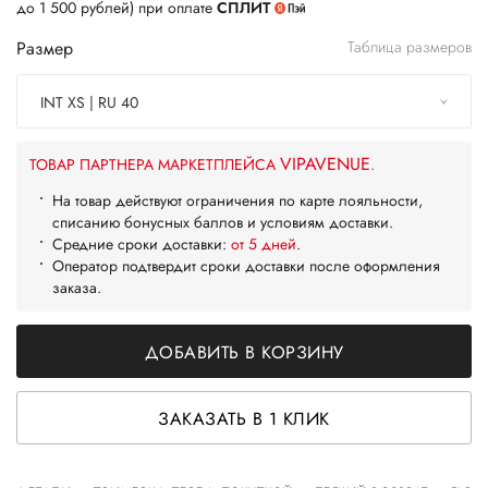
до 1 500 рублей) при оплате
СПЛИТ
Размер
Таблица размеров
INT XS | RU 40
VIPAVENUE
ТОВАР ПАРТНЕРА МАРКЕТПЛЕЙСА
.
На товар действуют ограничения по карте лояльности,
списанию бонусных баллов и условиям доставки.
Средние сроки доставки:
от 5 дней
.
Оператор подтвердит сроки доставки после оформления
заказа.
ДОБАВИТЬ В КОРЗИНУ
ЗАКАЗАТЬ В 1 КЛИК