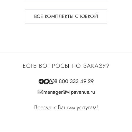
ВСЕ КОМПЛЕКТЫ С ЮБКОЙ
ЕСТЬ ВОПРОСЫ ПО ЗАКАЗУ?
8 800 333 49 29
manager@vipavenue.ru
Всегда к Вашим услугам!