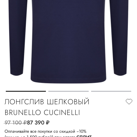
ЛОНГСЛИВ ШЕЛКОВЫЙ
BRUNELLO CUCINELLI
97 100
руб.
87 390
руб.
Оплачивайте все покупки со скидкой −10%