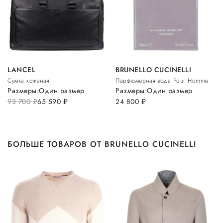
LANCEL
BRUNELLO CUCINELLI
Сумка кожаная
Парфюмерная вода Pour Homme
Размеры:
Один размер
Размеры:
Один размер
93 700
руб.
65 590
руб.
24 800
руб.
БОЛЬШЕ ТОВАРОВ ОТ BRUNELLO CUCINELLI