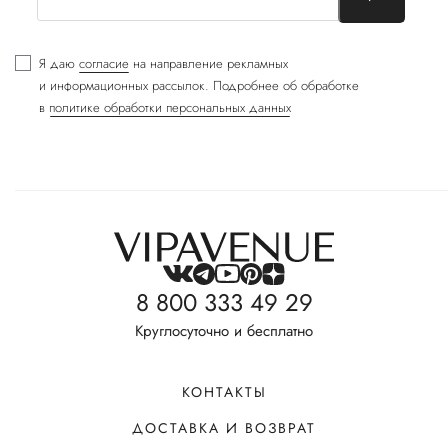
Я даю
согласие
на направление рекламных
и информационных рассылок. Подробнее об обработке
в
политике обработки персональных данных
8 800 333 49 29
Круглосуточно и бесплатно
КОНТАКТЫ
ДОСТАВКА И ВОЗВРАТ