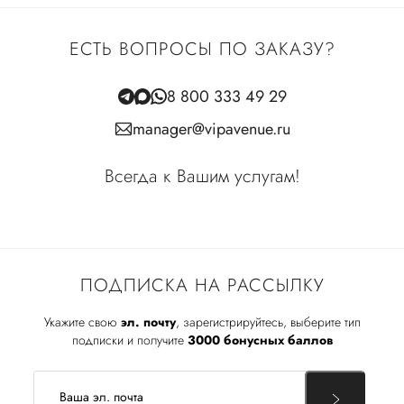
ЕСТЬ ВОПРОСЫ ПО ЗАКАЗУ?
8 800 333 49 29
manager@vipavenue.ru
Всегда к Вашим услугам!
ПОДПИСКА НА РАССЫЛКУ
Укажите свою
эл. почту
, зарегистрируйтесь, выберите тип
подписки и получите
3000 бонусных баллов