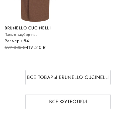
BRUNELLO CUCINELLI
Пальто двубортное
Размеры:
54
599 300
руб.
419 510
руб.
ВСЕ ТОВАРЫ BRUNELLO CUCINELLI
ВСЕ ФУТБОЛКИ