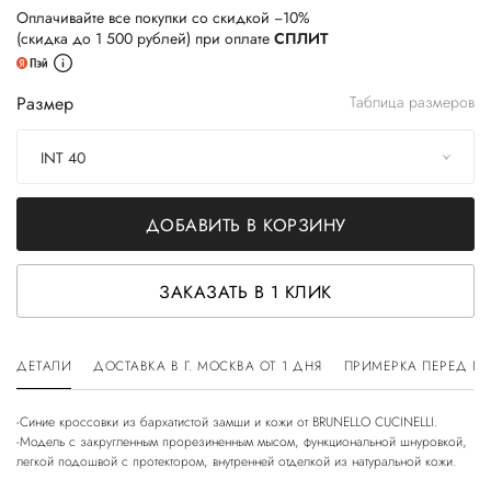
Оплачивайте все покупки со скидкой −10%
(скидка до 1 500 рублей) при оплате
СПЛИТ
Размер
Таблица размеров
INT 40
ДОБАВИТЬ В КОРЗИНУ
ЗАКАЗАТЬ В 1 КЛИК
ДЕТАЛИ
ДОСТАВКА В Г. МОСКВА ОТ 1 ДНЯ
ПРИМЕРКА ПЕРЕД П
-Синие кроссовки из бархатистой замши и кожи от BRUNELLO CUCINELLI.
-Модель с закругленным прорезиненным мысом, функциональной шнуровкой,