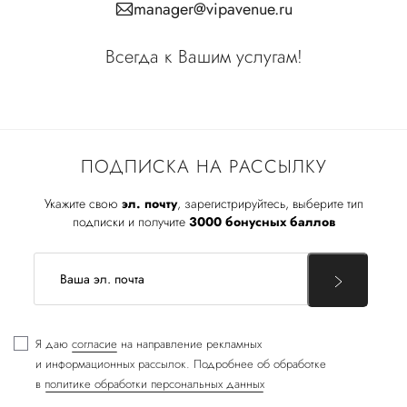
manager@vipavenue.ru
Всегда к Вашим услугам!
ПОДПИСКА НА РАССЫЛКУ
Укажите свою
эл. почту
, зарегистрируйтесь, выберите тип
подписки и получите
3000 бонусных баллов
Я даю
согласие
на направление рекламных
и информационных рассылок. Подробнее об обработке
в
политике обработки персональных данных