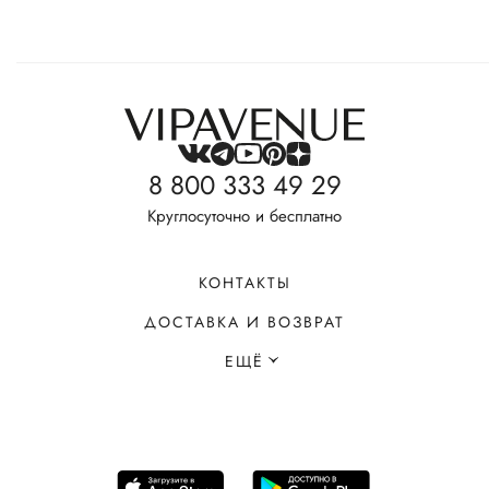
8 800 333 49 29
Круглосуточно и бесплатно
КОНТАКТЫ
ДОСТАВКА И ВОЗВРАТ
ЕЩЁ