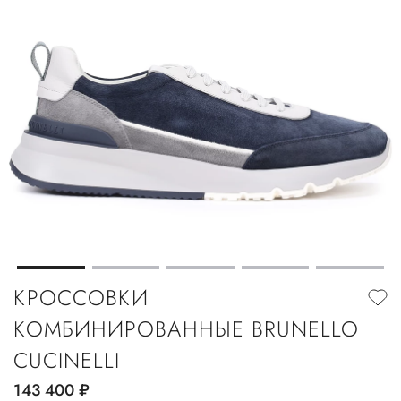
КРОССОВКИ
КОМБИНИРОВАННЫЕ BRUNELLO
CUCINELLI
143 400
руб.