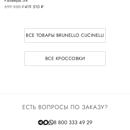
Размеры:
54
599 300
руб.
419 510
руб.
ВСЕ ТОВАРЫ BRUNELLO CUCINELLI
ВСЕ КРОССОВКИ
ЕСТЬ ВОПРОСЫ ПО ЗАКАЗУ?
8 800 333 49 29