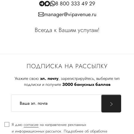
8 800 333 49 29
manager@vipavenue.ru
Всегда к Вашим услугам!
ПОДПИСКА НА РАССЫЛКУ
Укажите свою
эл. почту
, зарегистрируйтесь, выберите тип
подписки и получите
3000 бонусных баллов
Я даю
согласие
на направление рекламных
и информационных рассылок. Подробнее об обработке