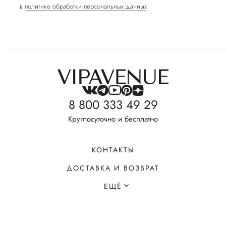
в
политике обработки персональных данных
8 800 333 49 29
Круглосуточно и бесплатно
КОНТАКТЫ
ДОСТАВКА И ВОЗВРАТ
ЕЩЁ