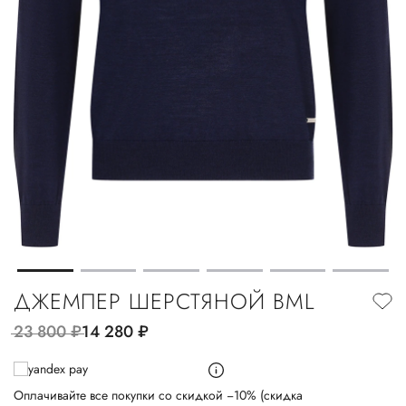
ДЖЕМПЕР ШЕРСТЯНОЙ BML
23 800
руб.
14 280
руб.
Оплачивайте все покупки со скидкой −10% (скидка