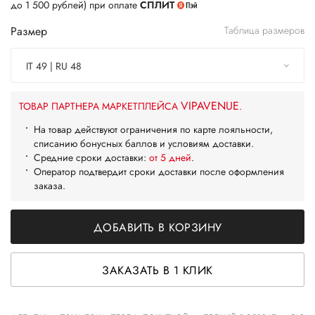
до 1 500 рублей) при оплате
СПЛИТ
Размер
Таблица размеров
IT 49 | RU 48
VIPAVENUE
ТОВАР ПАРТНЕРА МАРКЕТПЛЕЙСА
.
На товар действуют ограничения по карте лояльности,
списанию бонусных баллов и условиям доставки.
Средние сроки доставки:
от 5 дней
.
Оператор подтвердит сроки доставки после оформления
заказа.
ДОБАВИТЬ В КОРЗИНУ
ЗАКАЗАТЬ В 1 КЛИК