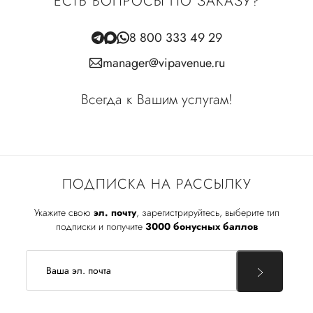
ЕСТЬ ВОПРОСЫ ПО ЗАКАЗУ?
8 800 333 49 29
manager@vipavenue.ru
Всегда к Вашим услугам!
ПОДПИСКА НА РАССЫЛКУ
Укажите свою
эл. почту
, зарегистрируйтесь, выберите тип
подписки и получите
3000 бонусных баллов