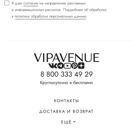
Я даю
согласие
на направление рекламных
и информационных рассылок. Подробнее об обработке
в
политике обработки персональных данных
8 800 333 49 29
Круглосуточно и бесплатно
КОНТАКТЫ
ДОСТАВКА И ВОЗВРАТ
ЕЩЁ