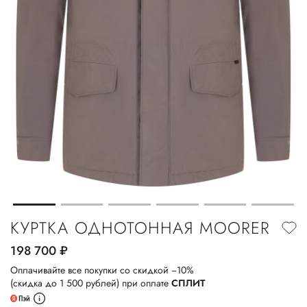
КУРТКА ОДНОТОННАЯ MOORER
198 700
руб.
Оплачивайте все покупки со скидкой −10%
(скидка до 1 500 рублей) при оплате
СПЛИТ