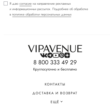
Я даю
согласие
на направление рекламных
и информационных рассылок. Подробнее об обработке
в
политике обработки персональных данных
8 800 333 49 29
Круглосуточно и бесплатно
КОНТАКТЫ
ДОСТАВКА И ВОЗВРАТ
ЕЩЁ