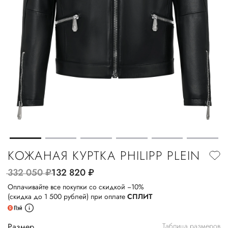
КОЖАНАЯ КУРТКА PHILIPP PLEIN
332 050
руб.
132 820
руб.
Оплачивайте все покупки со скидкой −10%
(скидка до 1 500 рублей) при оплате
СПЛИТ
Размер
Таблица размеров