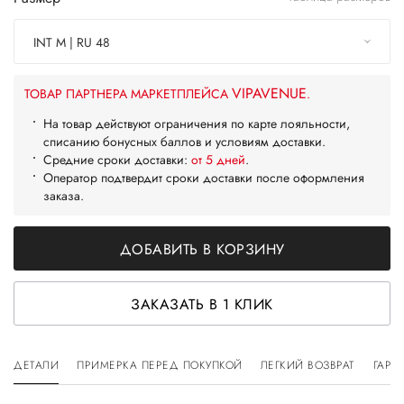
INT M | RU 48
VIPAVENUE
ТОВАР ПАРТНЕРА МАРКЕТПЛЕЙСА
.
На товар действуют ограничения по карте лояльности,
списанию бонусных баллов и условиям доставки.
Средние сроки доставки:
от 5 дней
.
Оператор подтвердит сроки доставки после оформления
заказа.
ДОБАВИТЬ В КОРЗИНУ
ЗАКАЗАТЬ В 1 КЛИК
ДЕТАЛИ
ПРИМЕРКА ПЕРЕД ПОКУПКОЙ
ЛЕГКИЙ ВОЗВРАТ
ГАРА