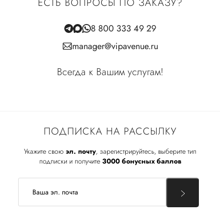
ЕСТЬ ВОПРОСЫ ПО ЗАКАЗУ?
8 800 333 49 29
manager@vipavenue.ru
Всегда к Вашим услугам!
ПОДПИСКА НА РАССЫЛКУ
Укажите свою
эл. почту
, зарегистрируйтесь, выберите тип
подписки и получите
3000 бонусных баллов