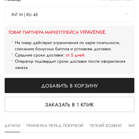
INT M | RU 48
VIPAVENUE
ТОВАР ПАРТНЕРА МАРКЕТПЛЕЙСА
.
На товар действуют ограничения по карте лояльности,
списанию бонусных баллов и условиям доставки.
Средние сроки доставки:
от 5 дней
.
Оператор подтвердит сроки доставки после оформления
заказа.
ДОБАВИТЬ В КОРЗИНУ
ЗАКАЗАТЬ В 1 КЛИК
ДЕТАЛИ
ПРИМЕРКА ПЕРЕД ПОКУПКОЙ
ЛЕГКИЙ ВОЗВРАТ
ГАРА