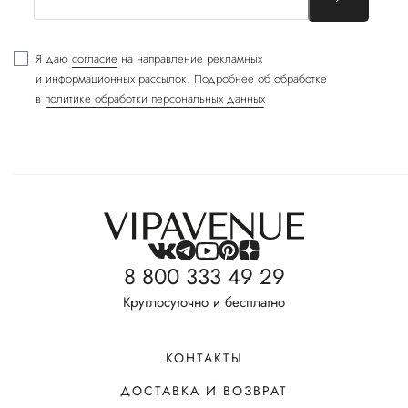
Я даю
согласие
на направление рекламных
и информационных рассылок. Подробнее об обработке
в
политике обработки персональных данных
8 800 333 49 29
Круглосуточно и бесплатно
КОНТАКТЫ
ДОСТАВКА И ВОЗВРАТ