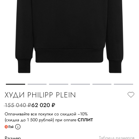
ХУДИ PHILIPP PLEIN
155 040
руб.
62 020
руб.
Оплачивайте все покупки со скидкой −10%
(скидка до 1 500 рублей) при оплате
СПЛИТ
Размер
Таблица размеров