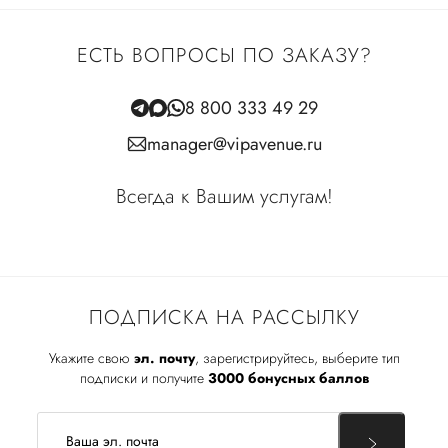
ЕСТЬ ВОПРОСЫ ПО ЗАКАЗУ?
8 800 333 49 29
manager@vipavenue.ru
Всегда к Вашим услугам!
ПОДПИСКА НА РАССЫЛКУ
Укажите свою
эл. почту
, зарегистрируйтесь, выберите тип
подписки и получите
3000 бонусных баллов