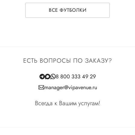
ВСЕ ФУТБОЛКИ
ЕСТЬ ВОПРОСЫ ПО ЗАКАЗУ?
8 800 333 49 29
manager@vipavenue.ru
Всегда к Вашим услугам!