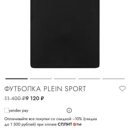
ФУТБОЛКА PLEIN SPORT
11 400
руб.
9 120
руб.
Оплачивайте все покупки со скидкой −10% (скидка
до 1 500 рублей) при оплате
СПЛИТ