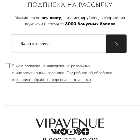
ПОДПИСКА НА РАССЫЛКУ
Укажите свою
эл. почту
, зарегистрируйтесь, выберите тип
подписки и получите
3000 бонусных баллов
Я даю
согласие
на направление рекламных
и информационных рассылок. Подробнее об обработке
в
политике обработки персональных данных