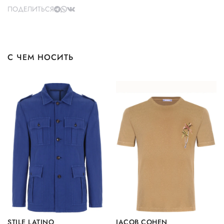
ПОДЕЛИТЬСЯ
С ЧЕМ НОСИТЬ
STILE LATINO
JACOB COHEN