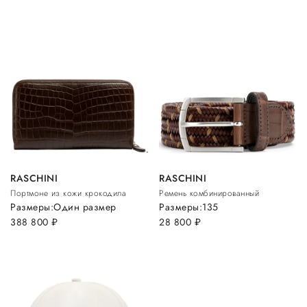
RASCHINI
RASCHINI
Портмоне из кожи крокодила
Ремень комбинированный
Размеры:
Один размер
Размеры:
135
388 800
руб.
28 800
руб.