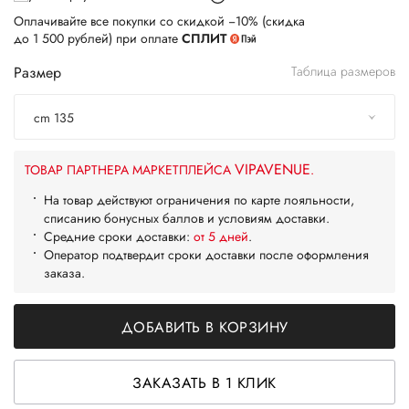
Оплачивайте все покупки со скидкой −10% (скидка
до 1 500 рублей) при оплате
СПЛИТ
Размер
Таблица размеров
cm 135
VIPAVENUE
ТОВАР ПАРТНЕРА МАРКЕТПЛЕЙСА
.
На товар действуют ограничения по карте лояльности,
списанию бонусных баллов и условиям доставки.
Средние сроки доставки:
от 5 дней
.
Оператор подтвердит сроки доставки после оформления
заказа.
ДОБАВИТЬ В КОРЗИНУ
ЗАКАЗАТЬ В 1 КЛИК