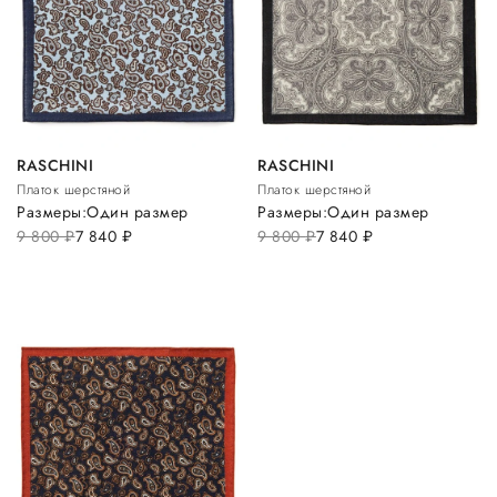
RASCHINI
RASCHINI
Платок шерстяной
Платок шерстяной
Размеры:
Один размер
Размеры:
Один размер
9 800
руб.
7 840
руб.
9 800
руб.
7 840
руб.