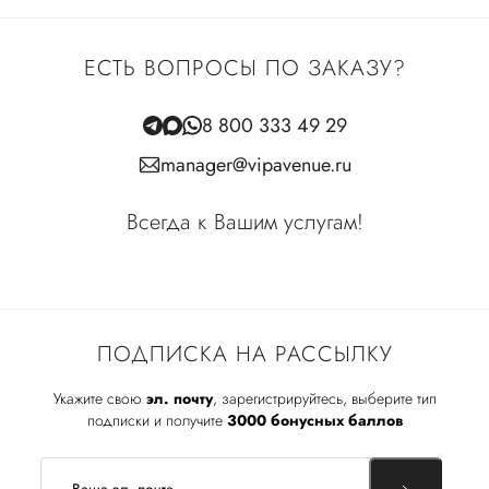
ЕСТЬ ВОПРОСЫ ПО ЗАКАЗУ?
8 800 333 49 29
manager@vipavenue.ru
Всегда к Вашим услугам!
ПОДПИСКА НА РАССЫЛКУ
Укажите свою
эл. почту
, зарегистрируйтесь, выберите тип
подписки и получите
3000 бонусных баллов