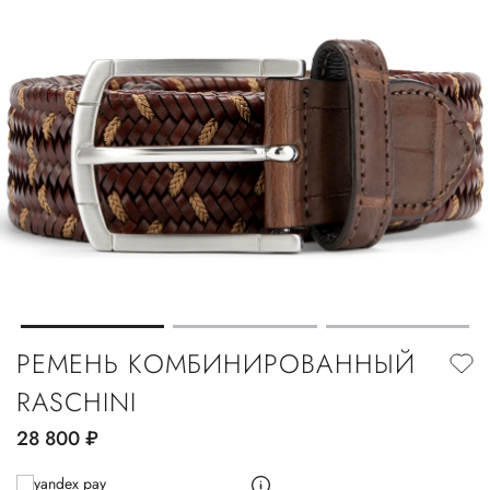
РЕМЕНЬ КОМБИНИРОВАННЫЙ
RASCHINI
28 800
руб.