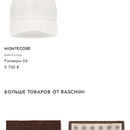
MONTECORE
Бейсболка
Размеры:
56
9 700
руб.
БОЛЬШЕ ТОВАРОВ ОТ RASCHINI