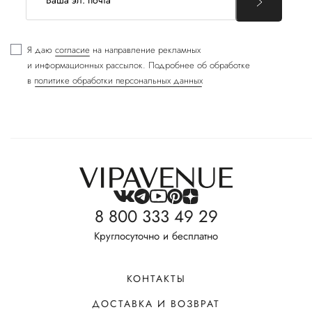
Я даю
согласие
на направление рекламных
и информационных рассылок. Подробнее об обработке
в
политике обработки персональных данных
8 800 333 49 29
Круглосуточно и бесплатно
КОНТАКТЫ
ДОСТАВКА И ВОЗВРАТ