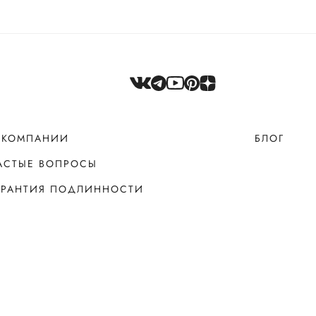
 КОМПАНИИ
БЛОГ
АСТЫЕ ВОПРОСЫ
АРАНТИЯ ПОДЛИННОСТИ