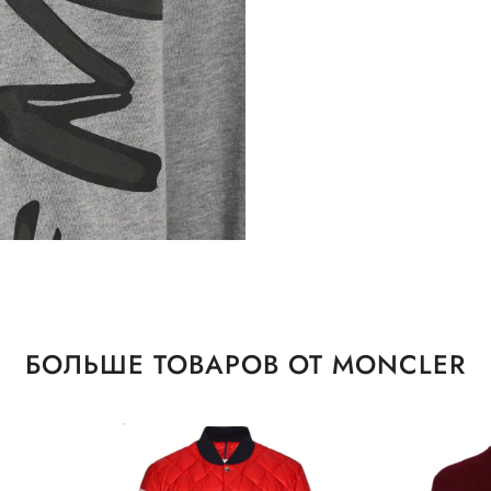
БОЛЬШЕ ТОВАРОВ ОТ MONCLER