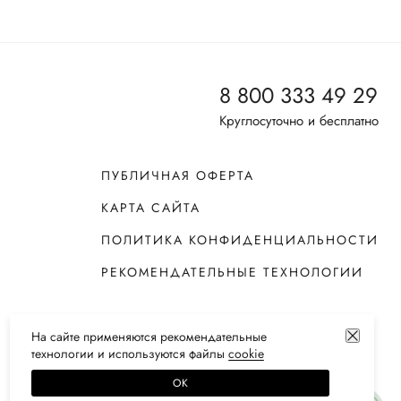
8 800 333 49 29
Круглосуточно и бесплатно
ПУБЛИЧНАЯ ОФЕРТА
КАРТА САЙТА
ПОЛИТИКА КОНФИДЕНЦИАЛЬНОСТИ
РЕКОМЕНДАТЕЛЬНЫЕ ТЕХНОЛОГИИ
На сайте применяются
рекомендательные
технологии
и используются файлы
сооkiе
ОК