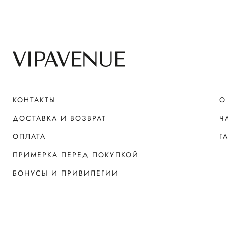
КОНТАКТЫ
О
ДОСТАВКА И ВОЗВРАТ
Ч
ОПЛАТА
Г
ПРИМЕРКА ПЕРЕД ПОКУПКОЙ
БОНУСЫ И ПРИВИЛЕГИИ