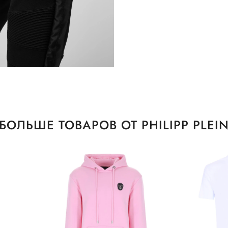
БОЛЬШЕ ТОВАРОВ ОТ PHILIPP PLEI