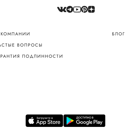
 КОМПАНИИ
БЛОГ
АСТЫЕ ВОПРОСЫ
АРАНТИЯ ПОДЛИННОСТИ