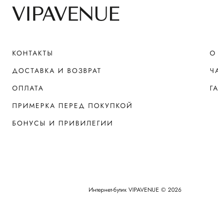
КОНТАКТЫ
О
ДОСТАВКА И ВОЗВРАТ
Ч
ОПЛАТА
Г
ПРИМЕРКА ПЕРЕД ПОКУПКОЙ
БОНУСЫ И ПРИВИЛЕГИИ
Интернет-бутик VIPAVENUE © 2026