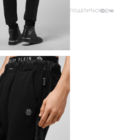
ПОДЕЛИТЬСЯ