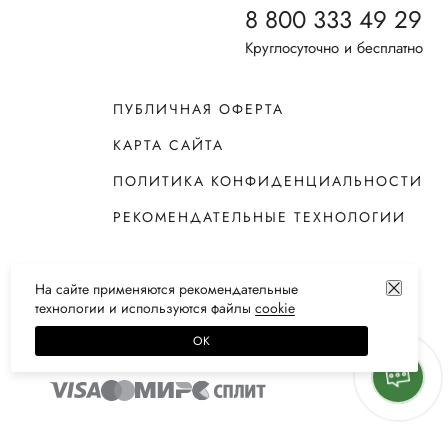
8 800 333 49 29
Круглосуточно и бесплатно
ПУБЛИЧНАЯ ОФЕРТА
КАРТА САЙТА
ПОЛИТИКА КОНФИДЕНЦИАЛЬНОСТИ
РЕКОМЕНДАТЕЛЬНЫЕ ТЕХНОЛОГИИ
На сайте применяются
рекомендательные
технологии
и используются файлы
сооkiе
ОК