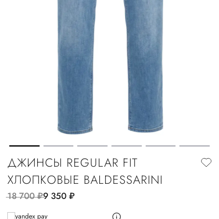
ДЖИНСЫ REGULAR FIT
ХЛОПКОВЫЕ BALDESSARINI
18 700
руб.
9 350
руб.