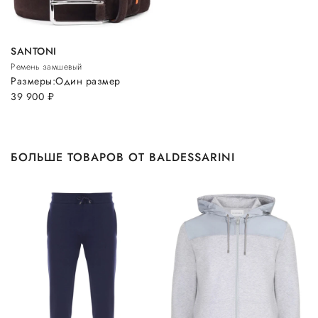
SANTONI
Ремень замшевый
Размеры:
Один размер
39 900
руб.
БОЛЬШЕ ТОВАРОВ ОТ BALDESSARINI