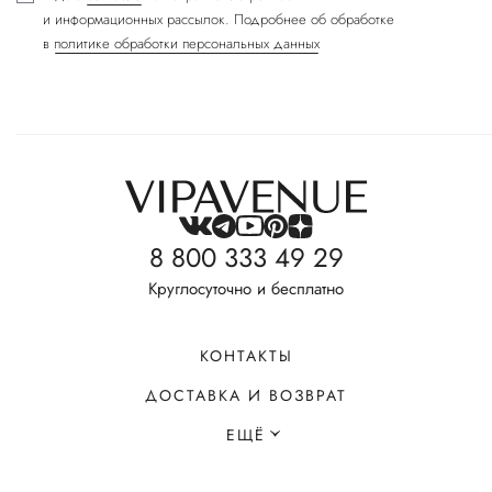
и информационных рассылок. Подробнее об обработке
в
политике обработки персональных данных
8 800 333 49 29
Круглосуточно и бесплатно
КОНТАКТЫ
ДОСТАВКА И ВОЗВРАТ
ЕЩЁ