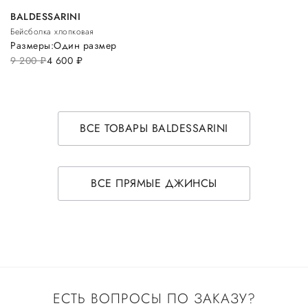
BALDESSARINI
Бейсболка хлопковая
Размеры:
Один размер
9 200
руб.
4 600
руб.
ВСЕ ТОВАРЫ BALDESSARINI
ВСЕ ПРЯМЫЕ ДЖИНСЫ
ЕСТЬ ВОПРОСЫ ПО ЗАКАЗУ?