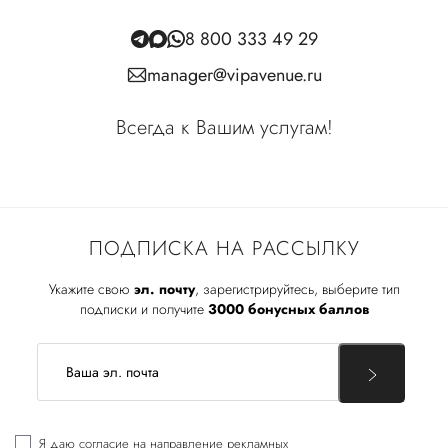
8 800 333 49 29
manager@vipavenue.ru
Всегда к Вашим услугам!
ПОДПИСКА НА РАССЫЛКУ
Укажите свою
эл. почту
, зарегистрируйтесь, выберите тип
подписки и получите
3000 бонусных баллов
Я даю
согласие
на направление рекламных