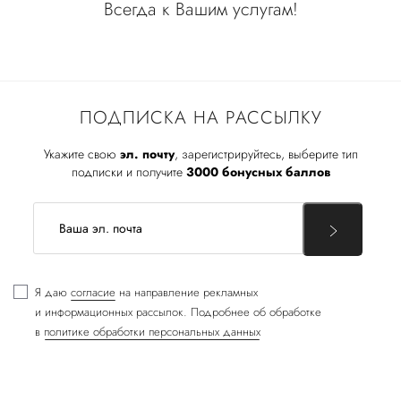
Всегда к Вашим услугам!
ПОДПИСКА НА РАССЫЛКУ
Укажите свою
эл. почту
, зарегистрируйтесь, выберите тип
подписки и получите
3000 бонусных баллов
Я даю
согласие
на направление рекламных
и информационных рассылок. Подробнее об обработке
в
политике обработки персональных данных