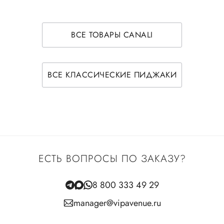
ВСЕ ТОВАРЫ CANALI
ВСЕ КЛАССИЧЕСКИЕ ПИДЖАКИ
ЕСТЬ ВОПРОСЫ ПО ЗАКАЗУ?
8 800 333 49 29
manager@vipavenue.ru