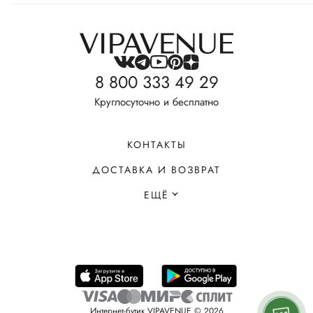
8 800 333 49 29
Круглосуточно и бесплатно
КОНТАКТЫ
ДОСТАВКА И ВОЗВРАТ
ЕЩЁ
Интернет-бутик VIPAVENUE © 2026