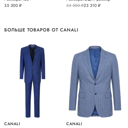
35 300
руб.
33 300
руб.
23 310
руб.
БОЛЬШЕ ТОВАРОВ ОТ CANALI
CANALI
CANALI