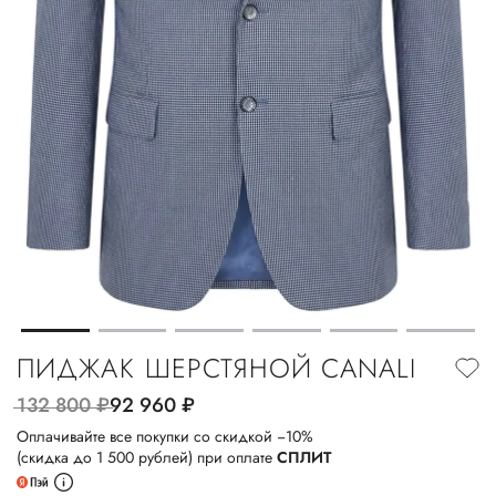
ПИДЖАК ШЕРСТЯНОЙ CANALI
132 800
руб.
92 960
руб.
Оплачивайте все покупки со скидкой −10%
(скидка до 1 500 рублей) при оплате
СПЛИТ