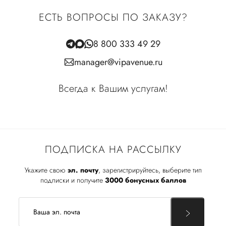
ЕСТЬ ВОПРОСЫ ПО ЗАКАЗУ?
8 800 333 49 29
manager@vipavenue.ru
Всегда к Вашим услугам!
ПОДПИСКА НА РАССЫЛКУ
Укажите свою
эл. почту
, зарегистрируйтесь, выберите тип
подписки и получите
3000 бонусных баллов