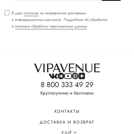
Я даю
согласие
на направление рекламных
и информационных рассылок. Подробнее об обработке
в
политике обработки персональных данных
8 800 333 49 29
Круглосуточно и бесплатно
КОНТАКТЫ
ДОСТАВКА И ВОЗВРАТ
ЕЩЁ