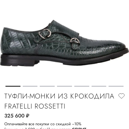
ТУФЛИ-МОНКИ ИЗ КРОКОДИЛА
FRATELLI ROSSETTI
325 600
руб.
Оплачивайте все покупки со скидкой −10%