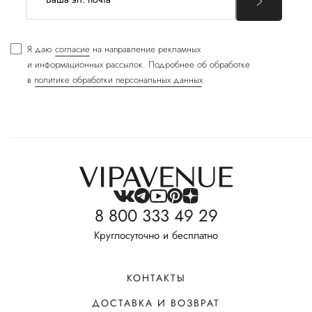
Я даю
согласие
на направление рекламных
и информационных рассылок. Подробнее об обработке
в
политике обработки персональных данных
8 800 333 49 29
Круглосуточно и бесплатно
КОНТАКТЫ
ДОСТАВКА И ВОЗВРАТ