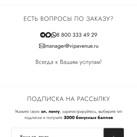
ЕСТЬ ВОПРОСЫ ПО ЗАКАЗУ?
8 800 333 49 29
manager@vipavenue.ru
Всегда к Вашим услугам!
ПОДПИСКА НА РАССЫЛКУ
Укажите свою
эл. почту
, зарегистрируйтесь, выберите тип
подписки и получите
3000 бонусных баллов