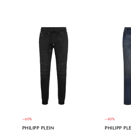
–60%
–60%
PHILIPP PLEIN
PHILIPP PL