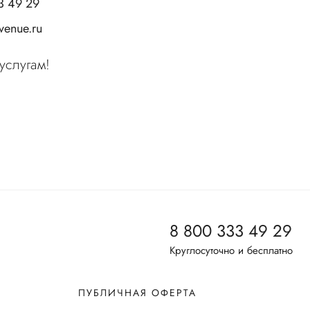
3 49 29
enue.ru
услугам!
8 800 333 49 29
Круглосуточно и бесплатно
ПУБЛИЧНАЯ ОФЕРТА