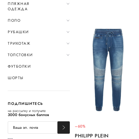
ПЛЯЖНАЯ
ОДЕЖДА
ПОЛО
РУБАШКИ
ТРИКОТАЖ
ТОЛСТОВКИ
ФУТБОЛКИ
ШОРТЫ
ПОДПИШИТЕСЬ
на рассылку и получите
3000 бонусных баллов
–60%
PHILIPP PLEIN