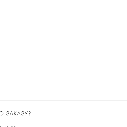
О ЗАКАЗУ?