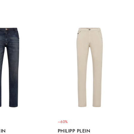
–60%
EIN
PHILIPP PLEIN