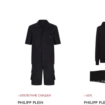
–50%
ЛЕТНИЕ СКИДКИ
–65%
PHILIPP PLEIN
PHILIPP PL