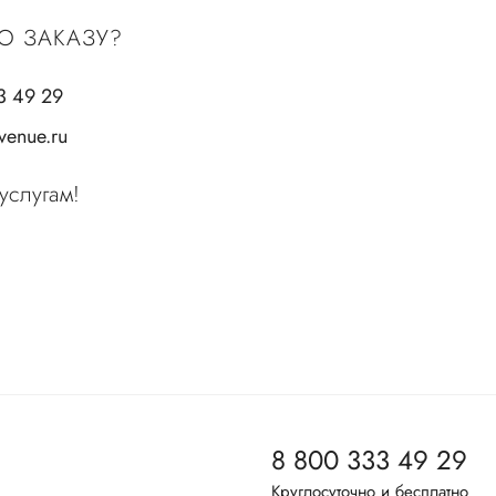
О ЗАКАЗУ?
3 49 29
enue.ru
услугам!
8 800 333 49 29
Круглосуточно и бесплатно