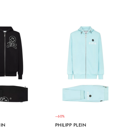
–60%
EIN
PHILIPP PLEIN