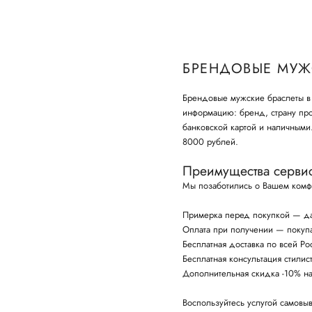
БРЕНДОВЫЕ МУЖ
Брендовые мужские браслеты в 
информацию: бренд, страну про
банковской картой и наличным
8000 рублей.
Преимущества серви
Мы позаботились о Вашем комф
Примерка перед покупкой — да
Оплата при получении — покупай
Бесплатная доставка по всей Ро
Бесплатная консультация стили
Дополнительная скидка -10% н
Воспользуйтесь услугой самовыв