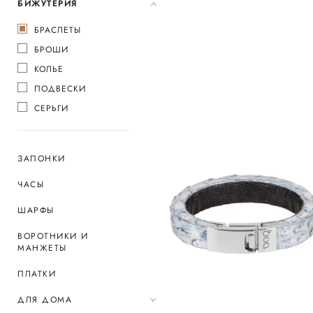
БИЖУТЕРИЯ
БРАСЛЕТЫ
БРОШИ
КОЛЬЕ
ПОДВЕСКИ
СЕРЬГИ
ЗАПОНКИ
ЧАСЫ
ШАРФЫ
ВОРОТНИКИ И
МАНЖЕТЫ
ПЛАТКИ
ДЛЯ ДОМА