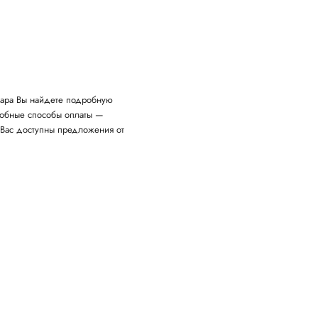
вара Вы найдете подробную
удобные способы оплаты —
 Вас доступны предложения от