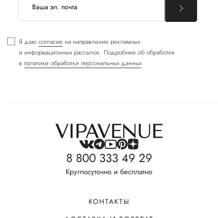
Я даю
согласие
на направление рекламных
и информационных рассылок. Подробнее об обработке
в
политике обработки персональных данных
8 800 333 49 29
Круглосуточно и бесплатно
КОНТАКТЫ