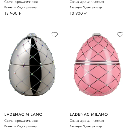
Свеча ароматическая
Свеча ароматическая
Размеры:
Один размер
Размеры:
Один размер
13 900
руб.
13 900
руб.
LADENAC MILANO
LADENAC MILANO
Свеча ароматическая
Свеча ароматическая
Размеры:
Один размер
Размеры:
Один размер