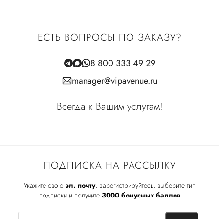
ЕСТЬ ВОПРОСЫ ПО ЗАКАЗУ?
8 800 333 49 29
manager@vipavenue.ru
Всегда к Вашим услугам!
ПОДПИСКА НА РАССЫЛКУ
Укажите свою
эл. почту
, зарегистрируйтесь, выберите тип
подписки и получите
3000 бонусных баллов