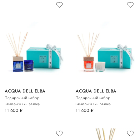
ACQUA DELL ELBA
ACQUA DELL ELBA
Подарочный набор
Подарочный набор
Размеры:
Один размер
Размеры:
Один размер
11 600
руб.
11 600
руб.