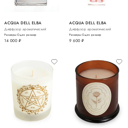
ACQUA DELL ELBA
ACQUA DELL ELBA
Диффузор ароматический
Диффузор ароматический
Размеры:
Один размер
Размеры:
Один размер
14 000
руб.
9 600
руб.