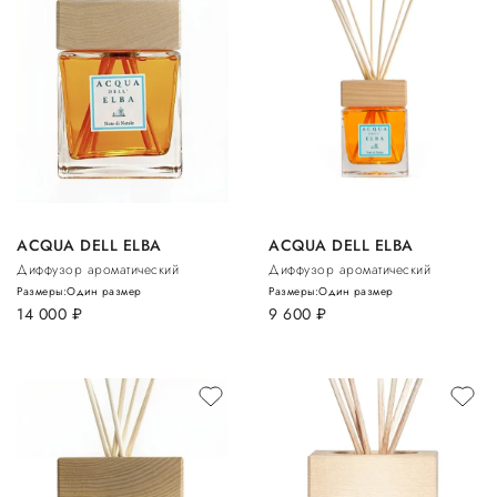
ACQUA DELL ELBA
ACQUA DELL ELBA
Диффузор ароматический
Диффузор ароматический
Размеры:
Один размер
Размеры:
Один размер
14 000
руб.
9 600
руб.