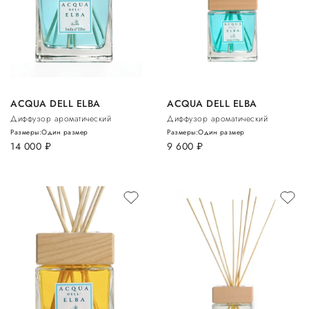
ACQUA DELL ELBA
ACQUA DELL ELBA
Диффузор ароматический
Диффузор ароматический
Размеры:
Один размер
Размеры:
Один размер
14 000
руб.
9 600
руб.