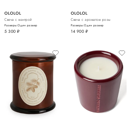
OLOLOL
OLOLOL
Свеча с мантрой
Свеча с ароматом розы
Размеры:
Один размер
Размеры:
Один размер
5 300
руб.
14 900
руб.