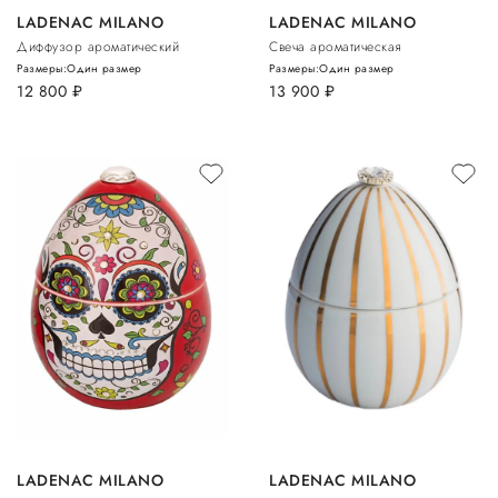
LADENAC MILANO
LADENAC MILANO
Диффузор ароматический
Свеча ароматическая
Размеры:
Один размер
Размеры:
Один размер
12 800
руб.
13 900
руб.
LADENAC MILANO
LADENAC MILANO