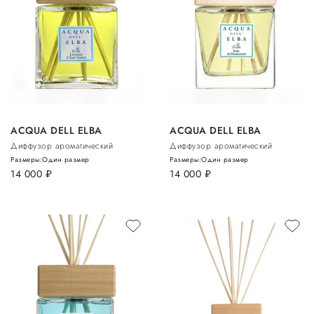
ACQUA DELL ELBA
ACQUA DELL ELBA
Диффузор ароматический
Диффузор ароматический
Размеры:
Один размер
Размеры:
Один размер
14 000
руб.
14 000
руб.