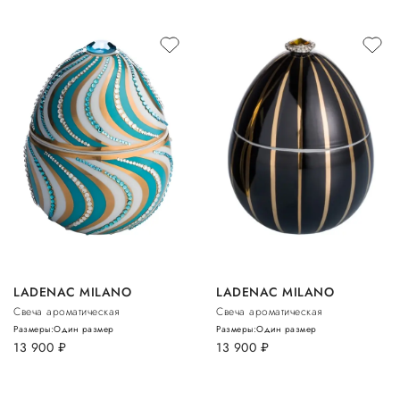
LADENAC MILANO
LADENAC MILANO
Свеча ароматическая
Свеча ароматическая
Размеры:
Один размер
Размеры:
Один размер
13 900
руб.
13 900
руб.