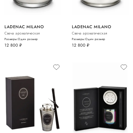
LADENAC MILANO
LADENAC MILANO
Свеча ароматическая
Свеча ароматическая
Размеры:
Один размер
Размеры:
Один размер
12 800
руб.
12 800
руб.