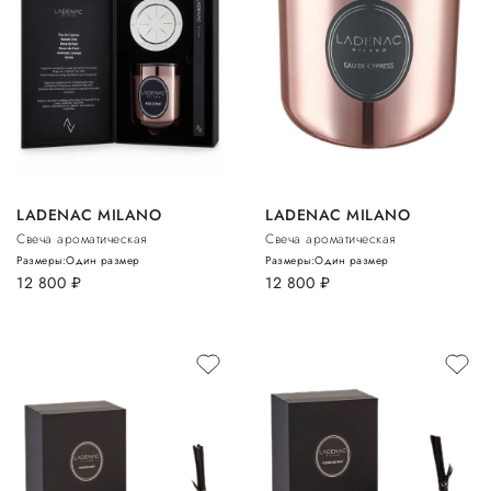
LADENAC MILANO
LADENAC MILANO
Свеча ароматическая
Свеча ароматическая
Размеры:
Один размер
Размеры:
Один размер
12 800
руб.
12 800
руб.