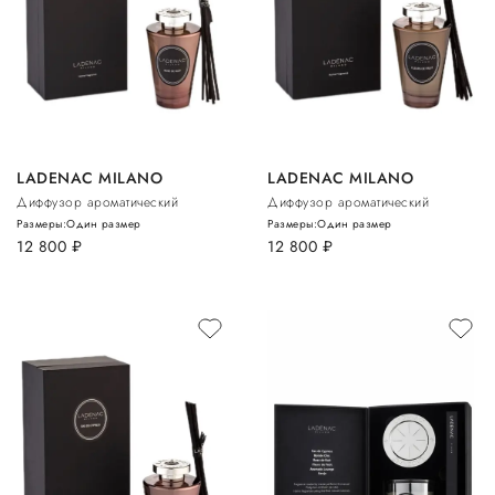
LADENAC MILANO
LADENAC MILANO
Диффузор ароматический
Диффузор ароматический
Размеры:
Один размер
Размеры:
Один размер
12 800
руб.
12 800
руб.