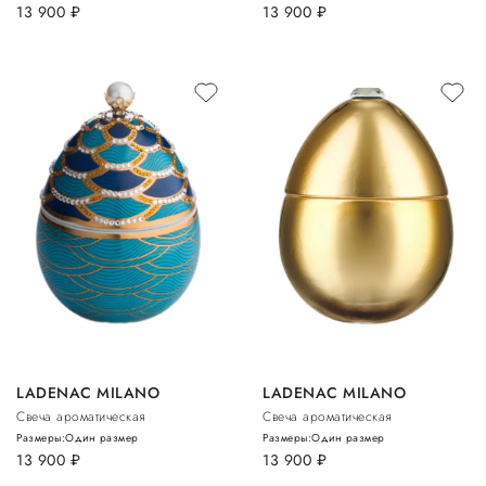
13 900
руб.
13 900
руб.
LADENAC MILANO
LADENAC MILANO
Свеча ароматическая
Свеча ароматическая
Размеры:
Один размер
Размеры:
Один размер
13 900
руб.
13 900
руб.