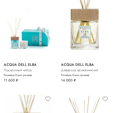
ACQUA DELL ELBA
ACQUA DELL ELBA
Подарочный набор
Диффузор ароматический
Размеры:
Один размер
Размеры:
Один размер
11 600
руб.
14 000
руб.