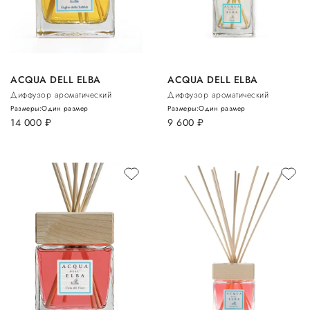
ACQUA DELL ELBA
ACQUA DELL ELBA
Диффузор ароматический
Диффузор ароматический
Размеры:
Один размер
Размеры:
Один размер
14 000
руб.
9 600
руб.