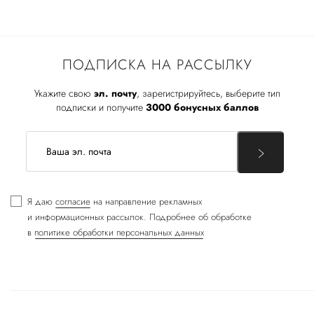
ПОДПИСКА НА РАССЫЛКУ
Укажите свою
эл. почту
, зарегистрируйтесь, выберите тип
подписки и получите
3000 бонусных баллов
Я даю
согласие
на направление рекламных
и информационных рассылок. Подробнее об обработке
в
политике обработки персональных данных