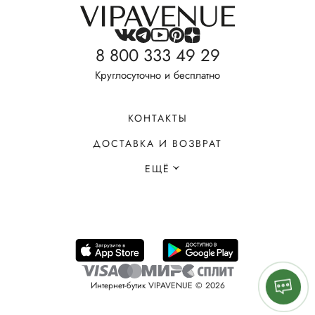
8 800 333 49 29
Круглосуточно и бесплатно
КОНТАКТЫ
ДОСТАВКА И ВОЗВРАТ
ЕЩЁ
Интернет-бутик VIPAVENUE © 2026