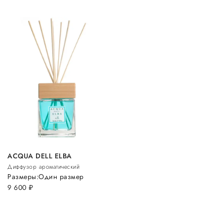
ACQUA DELL ELBA
Диффузор ароматический
Размеры:
Один размер
9 600
руб.