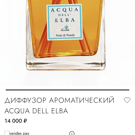
ДИФФУЗОР АРОМАТИЧЕСКИЙ
ACQUA DELL ELBA
14 000
руб.