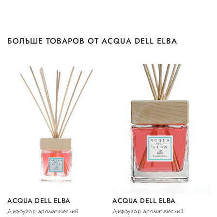
БОЛЬШЕ ТОВАРОВ ОТ ACQUA DELL ELBA
ACQUA DELL ELBA
ACQUA DELL ELBA
Диффузор ароматический
Диффузор ароматический