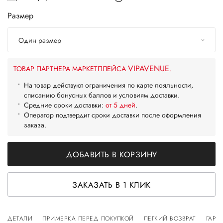
Размер
Один размер
VIPAVENUE
ТОВАР ПАРТНЕРА МАРКЕТПЛЕЙСА
.
На товар действуют ограничения по карте лояльности,
списанию бонусных баллов и условиям доставки.
Средние сроки доставки:
от 5 дней
.
Оператор подтвердит сроки доставки после оформления
заказа.
ДОБАВИТЬ В КОРЗИНУ
ЗАКАЗАТЬ В 1 КЛИК
ДЕТАЛИ
ПРИМЕРКА ПЕРЕД ПОКУПКОЙ
ЛЕГКИЙ ВОЗВРАТ
ГАРА