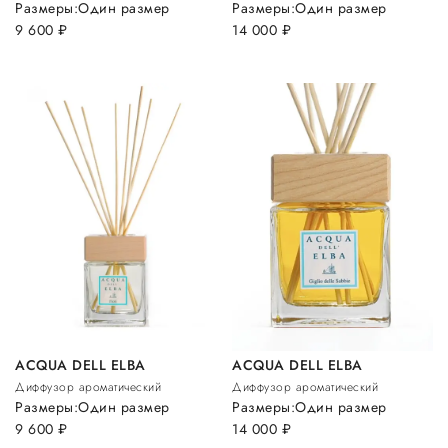
Размеры:
Один размер
Размеры:
Один размер
9 600
руб.
14 000
руб.
ACQUA DELL ELBA
ACQUA DELL ELBA
Диффузор ароматический
Диффузор ароматический
Размеры:
Один размер
Размеры:
Один размер
9 600
руб.
14 000
руб.