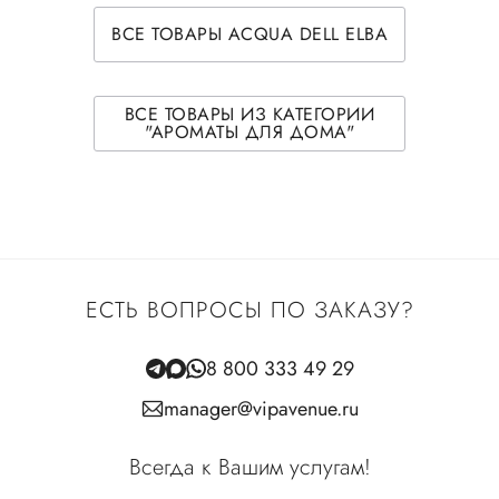
ВСЕ ТОВАРЫ ACQUA DELL ELBA
ВСЕ ТОВАРЫ ИЗ КАТЕГОРИИ
"АРОМАТЫ ДЛЯ ДОМА"
ЕСТЬ ВОПРОСЫ ПО ЗАКАЗУ?
8 800 333 49 29
manager@vipavenue.ru
Всегда к Вашим услугам!