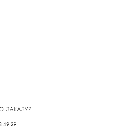
О ЗАКАЗУ?
3 49 29