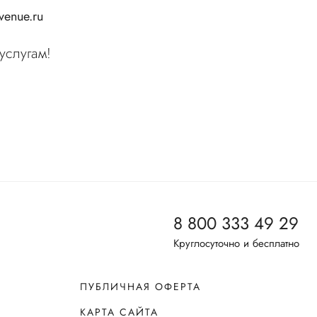
enue.ru
услугам!
8 800 333 49 29
Круглосуточно и бесплатно
ПУБЛИЧНАЯ ОФЕРТА
КАРТА САЙТА