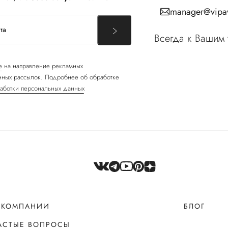
manager@vipav
Всегда к Вашим 
е
на направление рекламных
ных рассылок. Подробнее об обработке
аботки персональных данных
 КОМПАНИИ
БЛОГ
АСТЫЕ ВОПРОСЫ