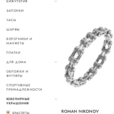
БИЖУТЕРИЯ
ЗАПОНКИ
ЧАСЫ
ШАРФЫ
ВОРОТНИКИ И
МАНЖЕТЫ
ПЛАТКИ
ДЛЯ ДОМА
ОБЛОЖКИ И
ФУТЛЯРЫ
СПОРТИВНЫЕ
ПРИНАДЛЕЖНОСТИ
ЮВЕЛИРНЫЕ
УКРАШЕНИЯ
ROMAN NIKONOV
БРАСЛЕТЫ