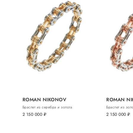
ROMAN NIKONOV
ROMAN N
Браслет из серебра и золота
Браслет из зол
2 150 000
руб.
2 150 000
руб.