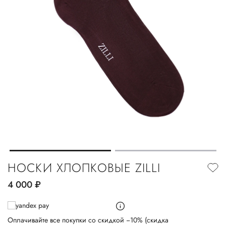
НОСКИ ХЛОПКОВЫЕ ZILLI
4 000
руб.
Оплачивайте все покупки со скидкой −10% (скидка