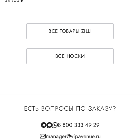
58 700
руб.
ВСЕ ТОВАРЫ ZILLI
ВСЕ НОСКИ
ЕСТЬ ВОПРОСЫ ПО ЗАКАЗУ?
8 800 333 49 29
manager@vipavenue.ru