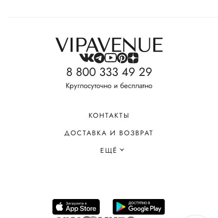
8 800 333 49 29
Круглосуточно и бесплатно
КОНТАКТЫ
ДОСТАВКА И ВОЗВРАТ
ЕЩЁ