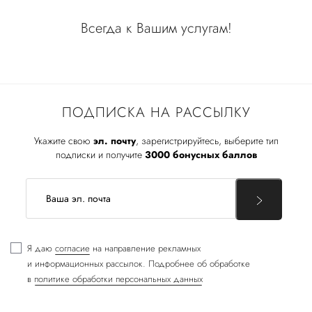
Всегда к Вашим услугам!
ПОДПИСКА НА РАССЫЛКУ
Укажите свою
эл. почту
, зарегистрируйтесь, выберите тип
подписки и получите
3000 бонусных баллов
Я даю
согласие
на направление рекламных
и информационных рассылок. Подробнее об обработке
в
политике обработки персональных данных