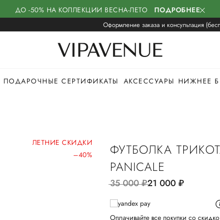
ДО -50% НА КОЛЛЕКЦИИ ВЕСНА-ЛЕТО
ПОДРОБНЕЕ
Оформление заказа и консультация (бесп
ПОДАРОЧНЫЕ СЕРТИФИКАТЫ
АКСЕССУАРЫ
НИЖНЕЕ Б
ЛЕТНИЕ СКИДКИ
ФУТБОЛКА ТРИКО
–40%
PANICALE
35 000
руб.
21 000
руб.
Оплачивайте все покупки со скидко