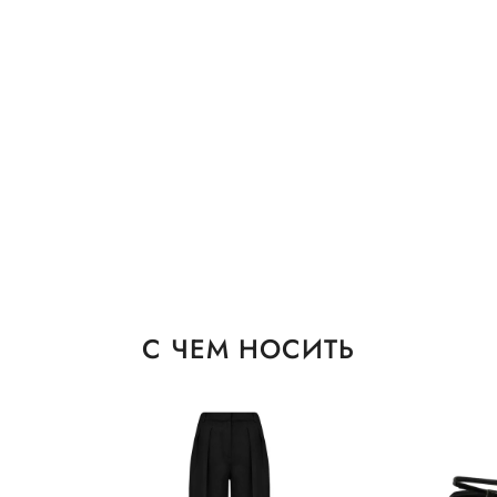
С ЧЕМ НОСИТЬ