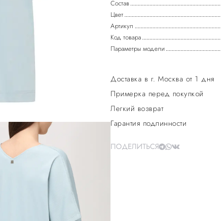
Состав
Цвет
Артикул
Код товара
Параметры модели
Доставка в г. Москва от 1 дня
Примерка перед покупкой
Легкий возврат
Гарантия подлинности
ПОДЕЛИТЬСЯ