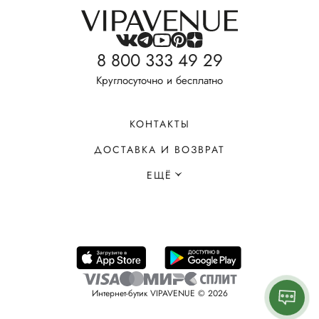
8 800 333 49 29
Круглосуточно и бесплатно
КОНТАКТЫ
ДОСТАВКА И ВОЗВРАТ
ЕЩЁ
Интернет-бутик VIPAVENUE © 2026