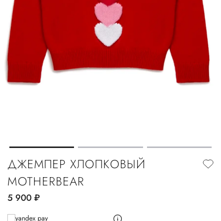
ДЖЕМПЕР ХЛОПКОВЫЙ
MOTHERBEAR
5 900
руб.