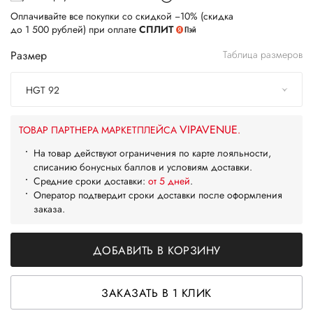
Оплачивайте все покупки со скидкой −10% (скидка
до 1 500 рублей) при оплате
СПЛИТ
Размер
Таблица размеров
HGT 92
VIPAVENUE
ТОВАР ПАРТНЕРА МАРКЕТПЛЕЙСА
.
На товар действуют ограничения по карте лояльности,
списанию бонусных баллов и условиям доставки.
Средние сроки доставки:
от 5 дней
.
Оператор подтвердит сроки доставки после оформления
заказа.
ДОБАВИТЬ В КОРЗИНУ
ЗАКАЗАТЬ В 1 КЛИК