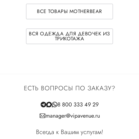
ВСЕ ТОВАРЫ MOTHERBEAR
ВСЯ ОДЕЖДА ДЛЯ ДЕВОЧЕК ИЗ
ТРИКОТАЖА
ЕСТЬ ВОПРОСЫ ПО ЗАКАЗУ?
8 800 333 49 29
manager@vipavenue.ru
Всегда к Вашим услугам!