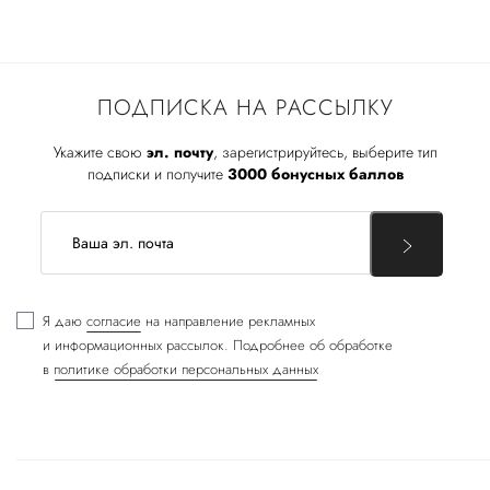
ПОДПИСКА НА РАССЫЛКУ
Укажите свою
эл. почту
, зарегистрируйтесь, выберите тип
подписки и получите
3000 бонусных баллов
Я даю
согласие
на направление рекламных
и информационных рассылок. Подробнее об обработке
в
политике обработки персональных данных